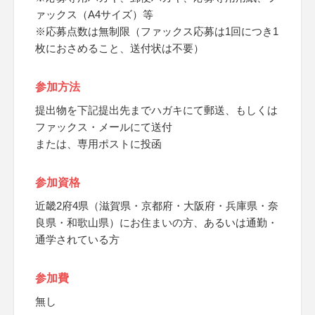
ァックス（A4サイズ）等
※応募点数は無制限（ファックス応募は1回につき1
枚におさめること、送付状は不要）
参加方法
提出物を下記提出先までハガキにて郵送、もしくは
ファックス・メールにて送付
または、専用ポストに投函
参加資格
近畿2府4県（滋賀県・京都府・大阪府・兵庫県・奈
良県・和歌山県）にお住まいの方、あるいは通勤・
通学されている方
参加費
無し