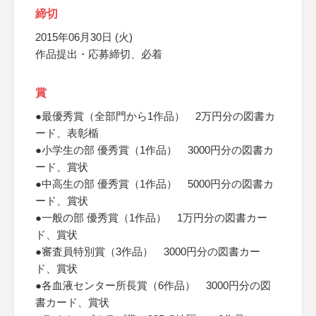
締切
2015年06月30日 (火)
作品提出・応募締切、必着
賞
●最優秀賞（全部門から1作品） 2万円分の図書カ
ード、表彰楯
●小学生の部 優秀賞（1作品） 3000円分の図書カ
ード、賞状
●中高生の部 優秀賞（1作品） 5000円分の図書カ
ード、賞状
●一般の部 優秀賞（1作品） 1万円分の図書カー
ド、賞状
●審査員特別賞（3作品） 3000円分の図書カー
ド、賞状
●各血液センター所長賞（6作品） 3000円分の図
書カード、賞状