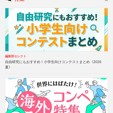
編集部セレクト
自由研究にもおすすめ！小学生向けコンテストまとめ《2026
夏》