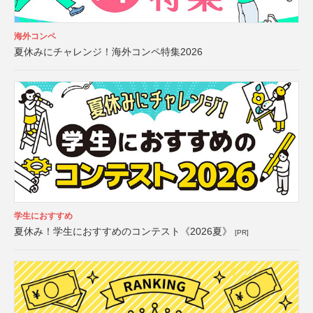
海外コンペ
夏休みにチャレンジ！海外コンペ特集2026
学生におすすめ
夏休み！学生におすすめのコンテスト《2026夏》
[PR]