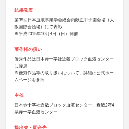
結果発表
第39回日本血液事業学会総会内献血甲子園会場（大
阪国際会議場）にて表彰
※平成2015年10月4日（日）開催
著作権の扱い
優秀作品は日本赤十字社近畿ブロック血液センター
に帰属
※優秀作品等の取り扱いについて、詳細は公式ホー
ムページを参照
主催
日本赤十字社近畿ブロック血液センター、近畿2府4
県赤十字血液センター
提出先・問合先