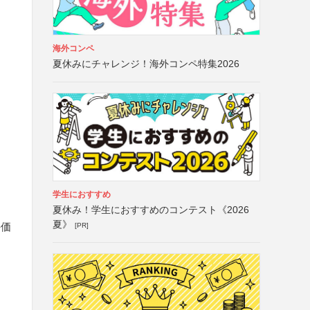
海外コンペ
夏休みにチャレンジ！海外コンペ特集2026
学生におすすめ
夏休み！学生におすすめのコンテスト《2026
夏》
評価
[PR]