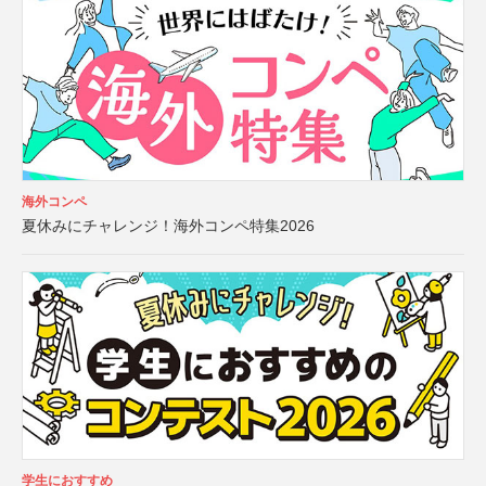
海外コンペ
夏休みにチャレンジ！海外コンペ特集2026
学生におすすめ