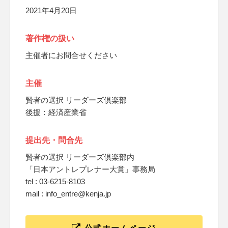
2021年4月20日
著作権の扱い
主催者にお問合せください
主催
賢者の選択 リーダーズ倶楽部
後援：経済産業省
提出先・問合先
賢者の選択 リーダーズ倶楽部内
「日本アントレプレナー大賞」事務局
tel : 03-6215-8103
mail : info_entre@kenja.jp