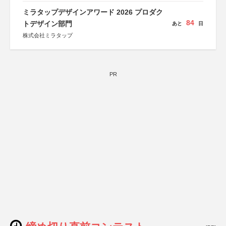
ミラタップデザインアワード 2026 プロダク
84
トデザイン部門
あと
日
株式会社ミラタップ
PR