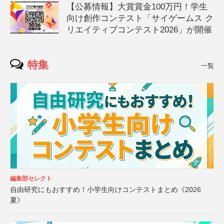
【公募情報】大賞賞金100万円！学生
向け創作コンテスト「サイゲームス ク
リエイティブコンテスト2026」が開催
特集
一覧
編集部セレクト
自由研究にもおすすめ！小学生向けコンテストまとめ《2026
夏》