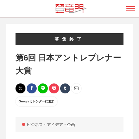
募集終了
第6回 日本アントレプレナー
大賞
Googleカレンダーに追加
ビジネス・アイデア・企画