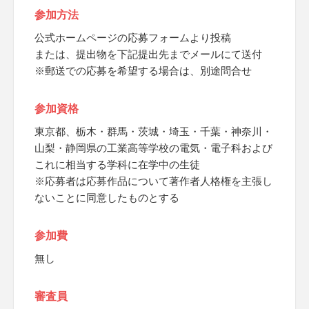
参加方法
公式ホームページの応募フォームより投稿
または、提出物を下記提出先までメールにて送付
※郵送での応募を希望する場合は、別途問合せ
参加資格
東京都、栃木・群馬・茨城・埼玉・千葉・神奈川・
山梨・静岡県の工業高等学校の電気・電子科および
これに相当する学科に在学中の生徒
※応募者は応募作品について著作者人格権を主張し
ないことに同意したものとする
参加費
無し
審査員