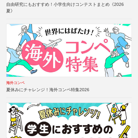
自由研究にもおすすめ！小学生向けコンテストまとめ《2026
夏》
海外コンペ
夏休みにチャレンジ！海外コンペ特集2026