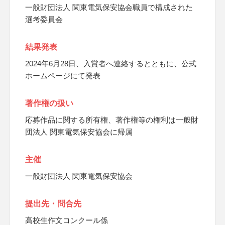
一般財団法人 関東電気保安協会職員で構成された
選考委員会
結果発表
2024年6月28日、入賞者へ連絡するとともに、公式
ホームページにて発表
著作権の扱い
応募作品に関する所有権、著作権等の権利は一般財
団法人 関東電気保安協会に帰属
主催
一般財団法人 関東電気保安協会
提出先・問合先
高校生作文コンクール係