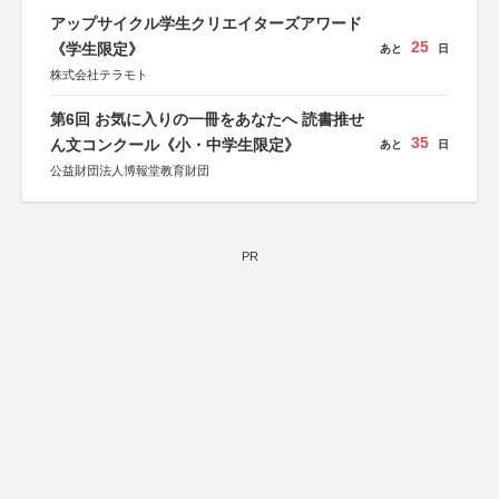
アップサイクル学生クリエイターズアワード
25
《学生限定》
あと
日
株式会社テラモト
第6回 お気に入りの一冊をあなたへ 読書推せ
35
ん文コンクール《小・中学生限定》
あと
日
公益財団法人博報堂教育財団
PR