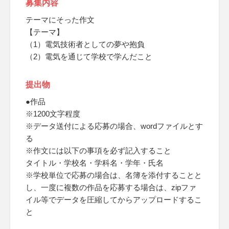
募集内容
テーマにそった作文
【テーマ】
（1）電気技術者としての夢や抱負
（2）電気を通じて学校で学んだこと
提出物
●作品
※1200文字程度
※データ送付による応募の場合、wordファイルとす
る
※作文には以下の事項を必ず記入すること
タイトル・学校名・学科名・学年・氏名
※学校単位で応募の場合は、名簿を添付することと
し、一度に複数の作品を応募する場合は、zipファ
イル等でデータを圧縮してからアップロードするこ
と