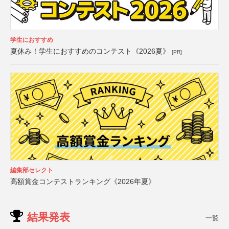
学生におすすめ
夏休み！学生におすすめのコンテスト《2026夏》
[PR]
編集部セレクト
高額賞金コンテストランキング《2026年夏》
結果発表
一覧