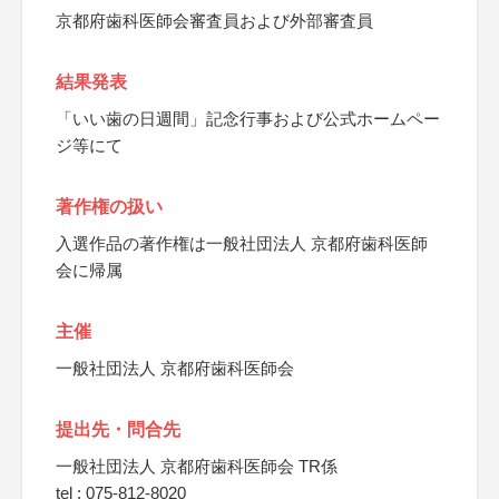
京都府歯科医師会審査員および外部審査員
結果発表
「いい歯の日週間」記念行事および公式ホームペー
ジ等にて
著作権の扱い
入選作品の著作権は一般社団法人 京都府歯科医師
会に帰属
主催
一般社団法人 京都府歯科医師会
提出先・問合先
一般社団法人 京都府歯科医師会 TR係
tel : 075-812-8020