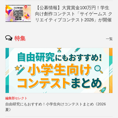
【公募情報】大賞賞金100万円！学生
向け創作コンテスト「サイゲームス ク
リエイティブコンテスト2026」が開催
特集
一覧
編集部セレクト
自由研究にもおすすめ！小学生向けコンテストまとめ《2026
夏》