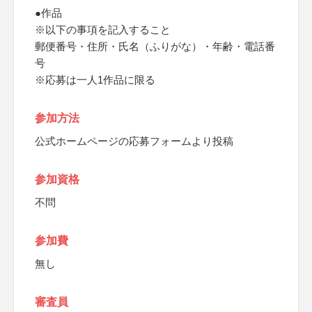
●作品
※以下の事項を記入すること
郵便番号・住所・氏名（ふりがな）・年齢・電話番
号
※応募は一人1作品に限る
参加方法
公式ホームページの応募フォームより投稿
参加資格
不問
参加費
無し
審査員