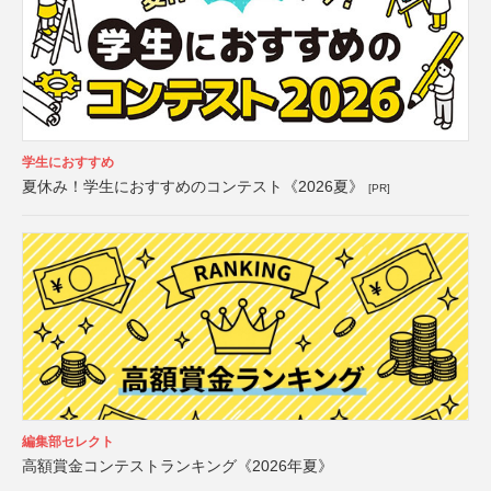
学生におすすめ
夏休み！学生におすすめのコンテスト《2026夏》
[PR]
編集部セレクト
高額賞金コンテストランキング《2026年夏》