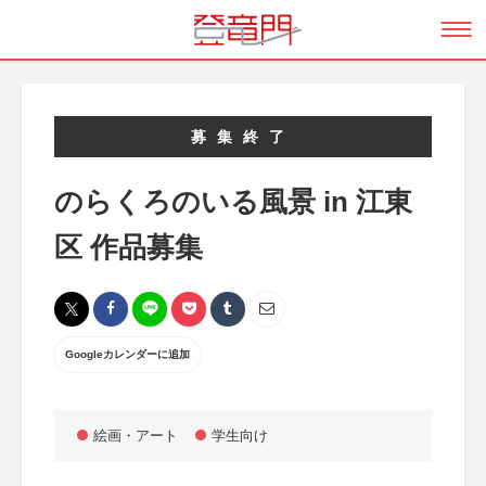
募集終了
のらくろのいる風景 in 江東
区 作品募集
Googleカレンダーに追加
絵画・アート
学生向け