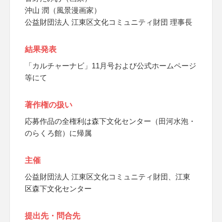
沖山 潤（風景漫画家）
公益財団法人 江東区文化コミュニティ財団 理事長
結果発表
「カルチャーナビ」11月号および公式ホームページ
等にて
著作権の扱い
応募作品の全権利は森下文化センター（田河水泡・
のらくろ館）に帰属
主催
公益財団法人 江東区文化コミュニティ財団、江東
区森下文化センター
提出先・問合先