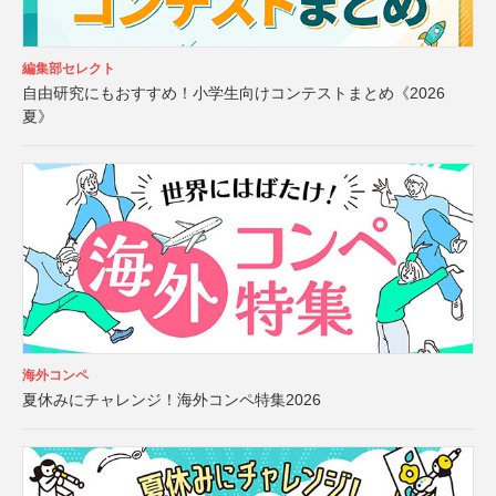
編集部セレクト
自由研究にもおすすめ！小学生向けコンテストまとめ《2026
夏》
海外コンペ
夏休みにチャレンジ！海外コンペ特集2026