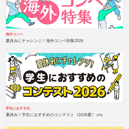
海外コンペ
夏休みにチャレンジ！海外コンペ特集2026
学生におすすめ
夏休み！学生におすすめのコンテスト《2026夏》
[PR]