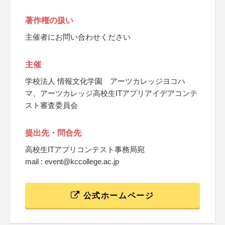
著作権の扱い
主催者にお問い合わせください
主催
学校法人 情報文化学園 アーツカレッジヨコハ
マ、アーツカレッジ高校生ITアプリアイデアコンテ
スト審査委員会
提出先・問合先
高校生ITアプリコンテスト事務局宛
mail : event@kccollege.ac.jp
公式ホームページ