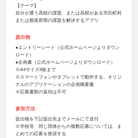
【テーマ】
自分が通う高校の課題、または高校がある市区町村
または都道府県の課題を解決するアプリ
提出物
●エントリーシート（公式ホームページよりダウン
ロード）
●企画書（公式ホームページよりダウンロード）
※A4サイズ4枚まで
※スマートフォンやタブレットで動作する、オリジ
ナルのアプリケーションの企画概要書
※応募書類の返却は不可
参加方法
提出物を下記提出先までメールにて送付
※学校等、同じ団体からの複数応募については、ま
とめての応募を推奨する