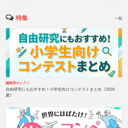
特集
一覧
編集部セレクト
自由研究にもおすすめ！小学生向けコンテストまとめ《2026
夏》