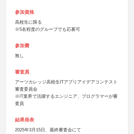
参加資格
高校生に限る
※5名程度のグループでも応募可
参加費
無し
審査員
アーツカレッジ高校生ITアプリアイデアコンテスト
審査委員会
※IT業界で活躍するエンジニア、プログラマーが審
査員
結果発表
2025年3月15日、最終審査会にて