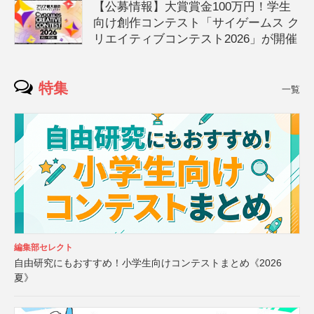
【公募情報】大賞賞金100万円！学生
向け創作コンテスト「サイゲームス ク
リエイティブコンテスト2026」が開催
特集
一覧
編集部セレクト
自由研究にもおすすめ！小学生向けコンテストまとめ《2026
夏》