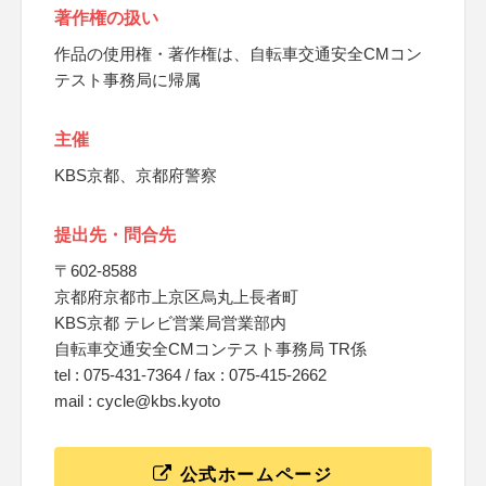
著作権の扱い
作品の使用権・著作権は、自転車交通安全CMコン
テスト事務局に帰属
主催
KBS京都、京都府警察
提出先・問合先
〒602-8588
京都府京都市上京区烏丸上長者町
KBS京都 テレビ営業局営業部内
自転車交通安全CMコンテスト事務局 TR係
tel : 075-431-7364 / fax : 075-415-2662
mail : cycle@kbs.kyoto
公式ホームページ