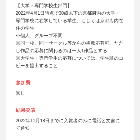
【大学・専門学校生部門】
2022年4月1日時点で30歳以下の京都府内の大学・
専門学校に在学している学生、もしくは京都府内在
住の学生
※個人、グループ不問
※同一校、同一サークル等からの複数応募可、ただ
し作品の応募に関わるのは一人1作品とする
※大学生・専門学生の応募については、学生証のコ
ピーを提出すること
参加費
無し
結果発表
2022年11月18日までに入賞者のみに電話と文書に
て通知