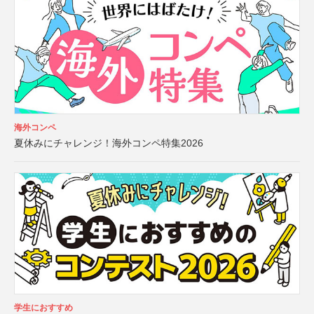
海外コンペ
夏休みにチャレンジ！海外コンペ特集2026
学生におすすめ