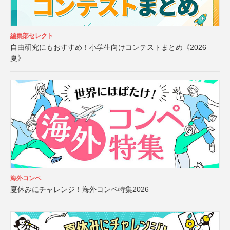
編集部セレクト
自由研究にもおすすめ！小学生向けコンテストまとめ《2026
夏》
海外コンペ
夏休みにチャレンジ！海外コンペ特集2026