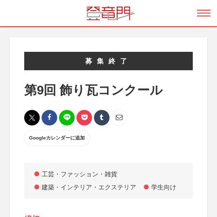
募集終了
第9回 飾り瓦コンクール
Googleカレンダーに追加
工芸・ファッション・雑貨
建築・インテリア・エクステリア
学生向け