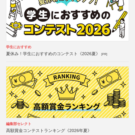
学生におすすめ
夏休み！学生におすすめのコンテスト《2026夏》
[PR]
編集部セレクト
高額賞金コンテストランキング《2026年夏》