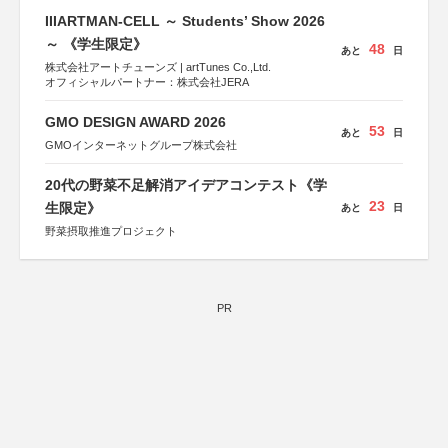
IIIARTMAN-CELL ～ Students’ Show 2026
～ 《学生限定》
48
あと
日
株式会社アートチューンズ | artTunes Co.,Ltd.
オフィシャルパートナー：株式会社JERA
GMO DESIGN AWARD 2026
53
あと
日
GMOインターネットグループ株式会社
20代の野菜不足解消アイデアコンテスト《学
23
生限定》
あと
日
野菜摂取推進プロジェクト
PR