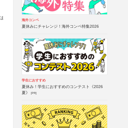
は
海外コンペ
夏休みにチャレンジ！海外コンペ特集2026
学生におすすめ
夏休み！学生におすすめのコンテスト《2026
夏》
[PR]