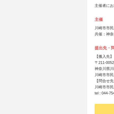
主催者にお
主催
川崎市市民
共催：神奈
提出先・
【搬入先】
〒211-0052
神奈川県川
川崎市市民
【問合せ先
川崎市市民
tel : 044-7