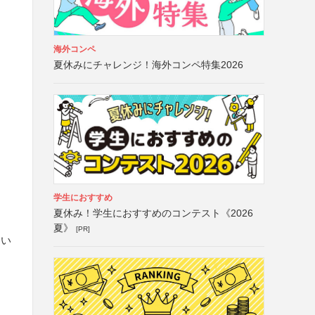
海外コンペ
夏休みにチャレンジ！海外コンペ特集2026
学生におすすめ
夏休み！学生におすすめのコンテスト《2026
夏》
[PR]
さい