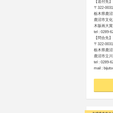
【送付先】
〒322-0031
栃木県鹿沼市
鹿沼市文化
木版画大賞 
tel : 0289-
【問合先】
〒322-0031
栃木県鹿沼市
鹿沼市立川
tel : 0289-
mail : biju