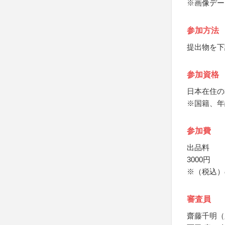
※画像デー
参加方法
提出物を下
参加資格
日本在住の
※国籍、年
参加費
出品料
3000円
※（税込）
審査員
齋藤千明（