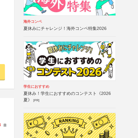
海外コンペ
夏休みにチャレンジ！海外コンペ特集2026
学生におすすめ
夏休み！学生におすすめのコンテスト《2026
夏》
[PR]
3
日