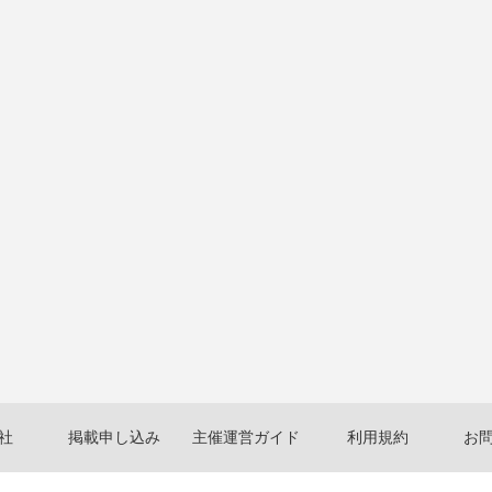
社
掲載申し込み
主催運営ガイド
利用規約
お