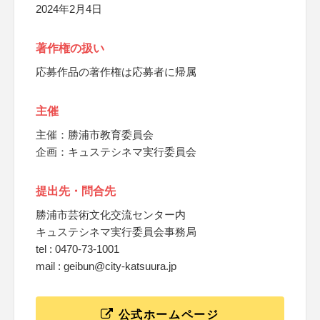
2024年2月4日
著作権の扱い
応募作品の著作権は応募者に帰属
主催
主催：勝浦市教育委員会
企画：キュステシネマ実行委員会
提出先・問合先
勝浦市芸術文化交流センター内
キュステシネマ実行委員会事務局
tel : 0470-73-1001
mail : geibun@city-katsuura.jp
公式ホームページ