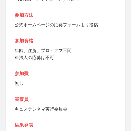
参加方法
公式ホームページの応募フォームより投稿
参加資格
年齢、住所、プロ・アマ不問
※法人の応募は不可
参加費
無し
審査員
キュステシネマ実行委員会
結果発表