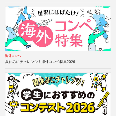
海外コンペ
夏休みにチャレンジ！海外コンペ特集2026