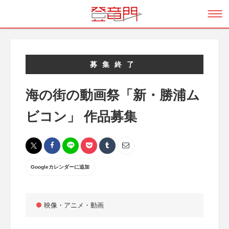
募集終了
海の街の動画祭「新・勝浦ム
ビコン」 作品募集
Googleカレンダーに追加
映像・アニメ・動画