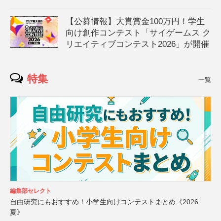
【公募情報】大賞賞金100万円！学生
向け創作コンテスト「サイゲームス ク
リエイティブコンテスト2026」が開催
特集
一覧
編集部セレクト
自由研究にもおすすめ！小学生向けコンテストまとめ《2026
夏》