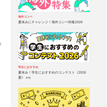
海外コンペ
夏休みにチャレンジ！海外コンペ特集2026
の
学生におすすめ
夏休み！学生におすすめのコンテスト《2026
夏》
[PR]