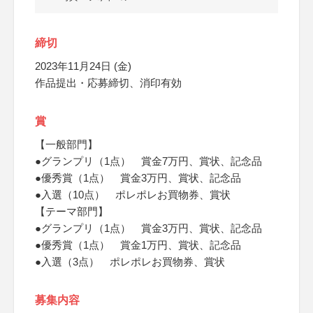
締切
2023年11月24日 (金)
作品提出・応募締切、消印有効
賞
【一般部門】
●グランプリ（1点） 賞金7万円、賞状、記念品
●優秀賞（1点） 賞金3万円、賞状、記念品
●入選（10点） ポレポレお買物券、賞状
【テーマ部門】
●グランプリ（1点） 賞金3万円、賞状、記念品
●優秀賞（1点） 賞金1万円、賞状、記念品
●入選（3点） ポレポレお買物券、賞状
募集内容