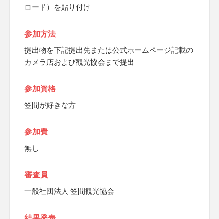
ロード）を貼り付け
参加方法
提出物を下記提出先または公式ホームページ記載の
カメラ店および観光協会まで提出
参加資格
笠間が好きな方
参加費
無し
審査員
一般社団法人 笠間観光協会
結果発表