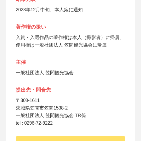
2023年12月中旬、本人宛に通知
著作権の扱い
入賞・入選作品の著作権は本人（撮影者）に帰属、
使用権は一般社団法人 笠間観光協会に帰属
主催
一般社団法人 笠間観光協会
提出先・問合先
〒309-1611
茨城県笠間市笠間1538-2
一般社団法人 笠間観光協会 TR係
tel : 0296-72-9222