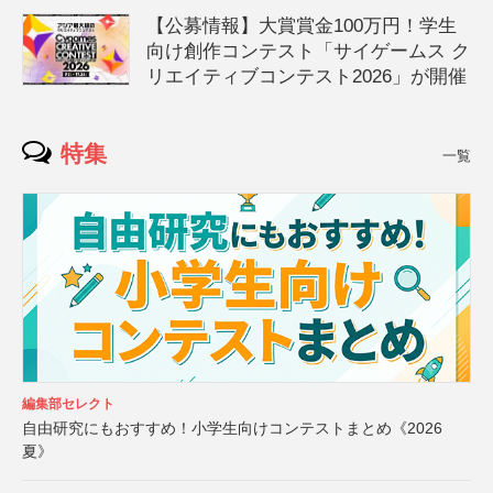
【公募情報】大賞賞金100万円！学生
向け創作コンテスト「サイゲームス ク
リエイティブコンテスト2026」が開催
特集
一覧
編集部セレクト
自由研究にもおすすめ！小学生向けコンテストまとめ《2026
夏》