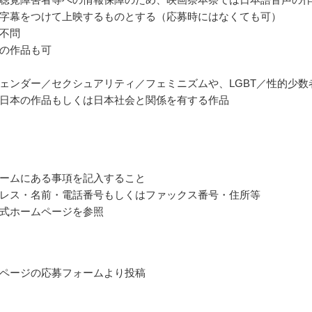
字幕をつけて上映するものとする（応募時にはなくても可）
不問
の作品も可
ェンダー／セクシュアリティ／フェミニズムや、LGBT／性的少数
日本の作品もしくは日本社会と関係を有する作品
ームにある事項を記入すること
レス・名前・電話番号もしくはファックス番号・住所等
式ホームページを参照
ページの応募フォームより投稿