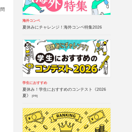
不問
海外コンペ
夏休みにチャレンジ！海外コンペ特集2026
学生におすすめ
夏休み！学生におすすめのコンテスト《2026
夏》
[PR]