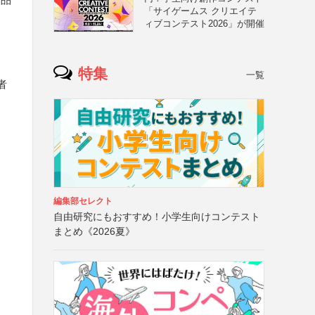
「サイゲームス クリエイテ
ィブコンテスト2026」が開催
特集
一覧
者
編集部セレクト
自由研究にもおすすめ！小学生向けコンテスト
まとめ《2026夏》