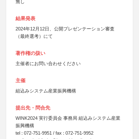
無し
結果発表
2024年12月12日、公開プレゼンテーション審査
（最終選考）にて
著作権の扱い
主催者にお問い合わせください
主催
組込みシステム産業振興機構
提出先・問合先
WINK2024 実行委員会 事務局 組込みシステム産業
振興機構
tel : 072-751-9951 / fax : 072-751-9952