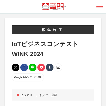
募集終了
IoTビジネスコンテスト
WINK 2024
Googleカレンダーに追加
ビジネス・アイデア・企画