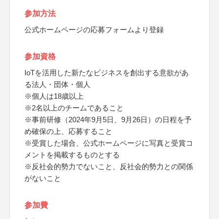
参加方法
公式ホームページの応募フォームより登録
参加資格
IoTを活用した新たなビジネスを創出する意欲があ
る法人・団体・個人
※個人は18歳以上
※2名以上のチームであること
※事前研修（2024年9月5日、9月26日）の日程を予
め確保の上、応募すること
※受賞した場合、公式ホームページに写真と受賞コ
メントを掲載するものとする
※反社会的勢力でないこと、反社会的勢力との関係
がないこと
参加費