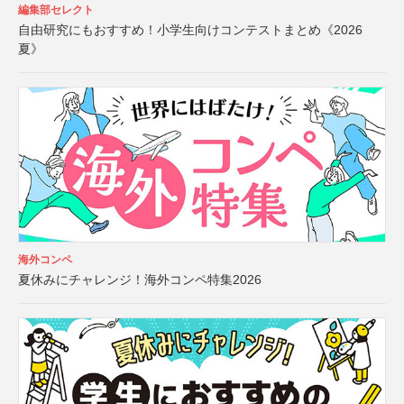
編集部セレクト
自由研究にもおすすめ！小学生向けコンテストまとめ《2026
夏》
海外コンペ
夏休みにチャレンジ！海外コンペ特集2026