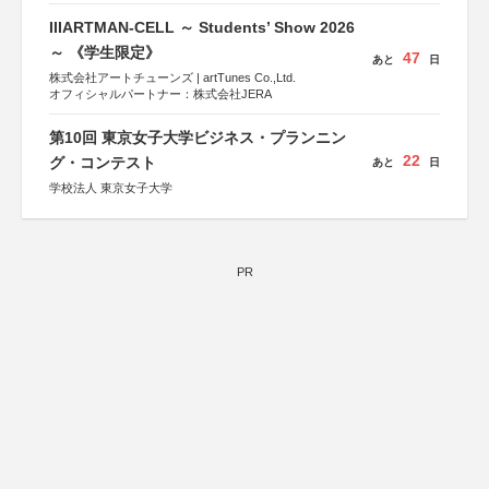
IIIARTMAN-CELL ～ Students’ Show 2026
～ 《学生限定》
47
あと
日
株式会社アートチューンズ | artTunes Co.,Ltd.
オフィシャルパートナー：株式会社JERA
第10回 東京女子大学ビジネス・プランニン
22
グ・コンテスト
あと
日
学校法人 東京女子大学
PR