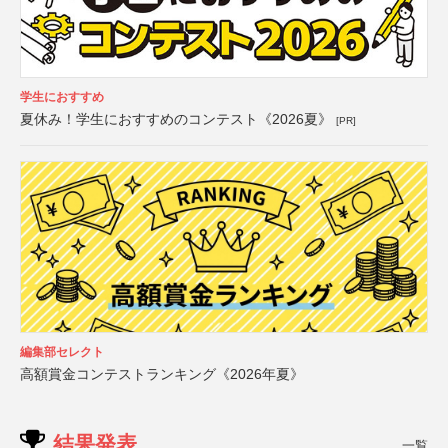
学生におすすめ
夏休み！学生におすすめのコンテスト《2026夏》
[PR]
編集部セレクト
高額賞金コンテストランキング《2026年夏》
結果発表
一覧