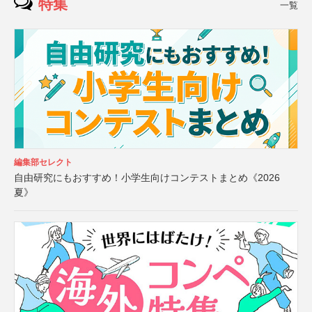
特集
一覧
編集部セレクト
自由研究にもおすすめ！小学生向けコンテストまとめ《2026
夏》