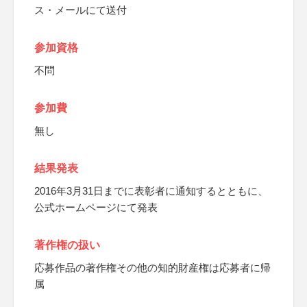
ス・メールにて送付
参加資格
不問
参加費
無し
結果発表
2016年3月31日までに表彰者に通知するとともに、
公式ホームページにて発表
著作権の扱い
応募作品の著作権その他の知的財産権は応募者に帰
属