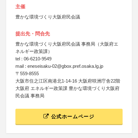
主催
豊かな環境づくり大阪府民会議
提出先・問合先
豊かな環境づくり大阪府民会議 事務局（大阪府エ
ネルギー政策課）
tel : 06-6210-9549
mail : eneseisaku-02@gbox.pref.osaka.lg.jp
〒559-8555
大阪市住之江区南港北1-14-16 大阪府咲洲庁舎22階
大阪府 エネルギー政策課 豊かな環境づくり大阪府
民会議 事務局
公式ホームページ