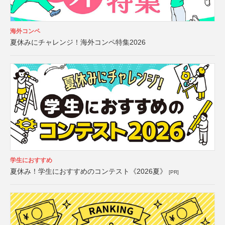
海外コンペ
夏休みにチャレンジ！海外コンペ特集2026
学生におすすめ
夏休み！学生におすすめのコンテスト《2026夏》
[PR]