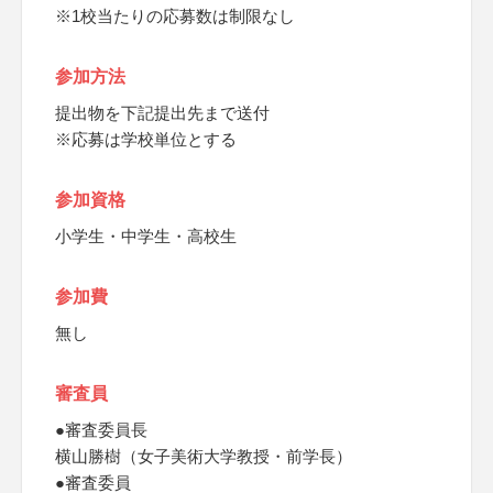
※1校当たりの応募数は制限なし
参加方法
提出物を下記提出先まで送付
※応募は学校単位とする
参加資格
小学生・中学生・高校生
参加費
無し
審査員
●審査委員長
横山勝樹（女子美術大学教授・前学長）
●審査委員