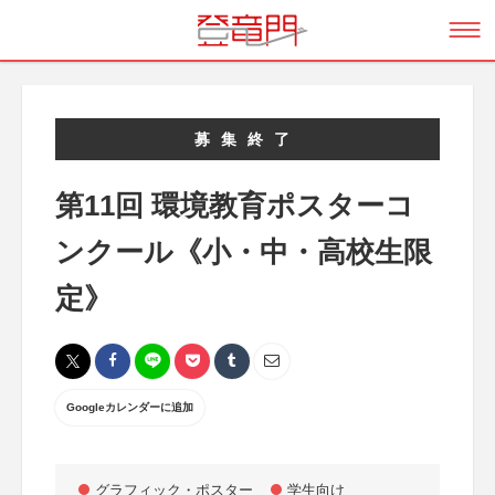
募集終了
第11回 環境教育ポスターコ
ンクール《小・中・高校生限
定》
Googleカレンダーに追加
グラフィック・ポスター
学生向け