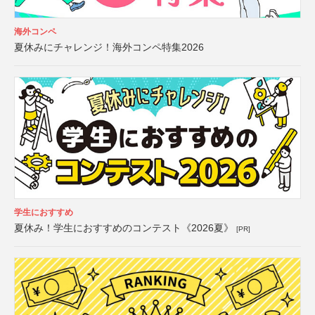
海外コンペ
夏休みにチャレンジ！海外コンペ特集2026
学生におすすめ
夏休み！学生におすすめのコンテスト《2026夏》
[PR]