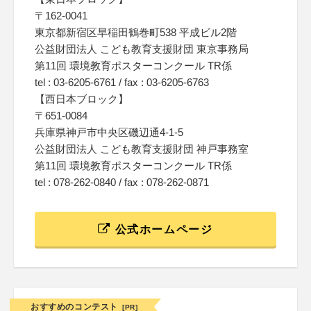
〒162-0041
東京都新宿区早稲田鶴巻町538 平成ビル2階
公益財団法人 こども教育支援財団 東京事務局
第11回 環境教育ポスターコンクール TR係
tel : 03-6205-6761 / fax : 03-6205-6763
【西日本ブロック】
〒651-0084
兵庫県神戸市中央区磯辺通4-1-5
公益財団法人 こども教育支援財団 神戸事務室
第11回 環境教育ポスターコンクール TR係
tel : 078-262-0840 / fax : 078-262-0871
公式ホームページ
おすすめのコンテスト
[PR]