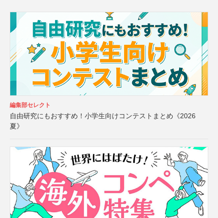
編集部セレクト
自由研究にもおすすめ！小学生向けコンテストまとめ《2026
夏》