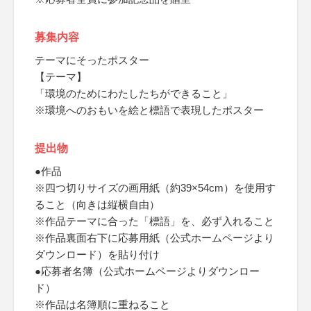
募集内容
テーマにそったポスター
【テーマ】
「環境のためにわたしたちができること」
※環境へのおもいを絵と標語で表現したポスター
提出物
●作品
※四つ切りサイズの画用紙（約39×54cm）を使用す
ること（向きは縦横自由）
※作品テーマに合った「標語」を、必ず入れること
※作品裏面右下に応募用紙（公式ホームページより
ダウンロード）を貼り付け
●応募者名簿（公式ホームページよりダウンロー
ド）
※作品は名簿順に重ねること