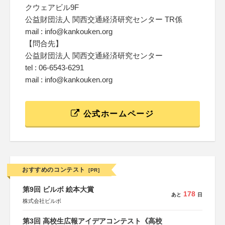
クウェアビル9F
公益財団法人 関西交通経済研究センター TR係
mail : info@kankouken.org
【問合先】
公益財団法人 関西交通経済研究センター
tel : 06-6543-6291
mail : info@kankouken.org
公式ホームページ
おすすめのコンテスト
[PR]
第9回 ビルボ 絵本大賞
178
あと
日
株式会社ビルボ
第3回 高校生広報アイデアコンテスト《高校