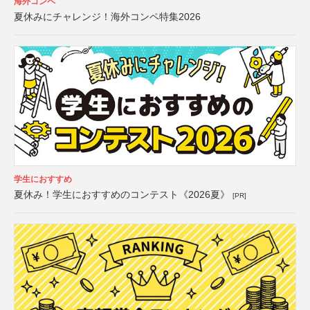
海外コンペ
夏休みにチャレンジ！海外コンペ特集2026
学生におすすめ
夏休み！学生におすすめのコンテスト《2026夏》
[PR]