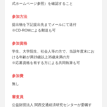
式ホームページ参照）を確認すること
参加方法
提出物を下記提出先までメールにて送付
※CD-ROMによる郵送も可
参加資格
学生、大学院生、社会人等の方で、当該年度末にお
ける年齢が満19歳以上35歳未満の方
※応募資格を有する方による共同執筆も可
参加費
無し
審査員
公益財団法人 関西交通経済研究センターが委嘱す