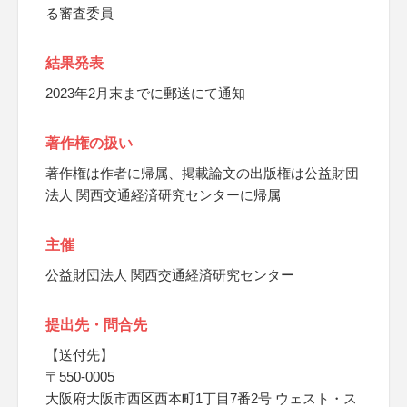
る審査委員
結果発表
2023年2月末までに郵送にて通知
著作権の扱い
著作権は作者に帰属、掲載論文の出版権は公益財団
法人 関西交通経済研究センターに帰属
主催
公益財団法人 関西交通経済研究センター
提出先・問合先
【送付先】
〒550-0005
大阪府大阪市西区西本町1丁目7番2号 ウェスト・ス