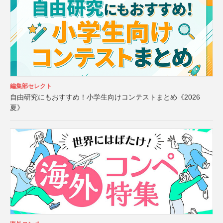
編集部セレクト
自由研究にもおすすめ！小学生向けコンテストまとめ《2026
夏》