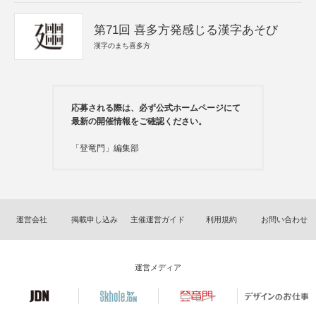
第71回 喜多方発感じる漢字あそび
漢字のまち喜多方
応募される際は、必ず公式ホームページにて
最新の開催情報をご確認ください。
「登竜門」編集部
運営会社
掲載申し込み
主催運営ガイド
利用規約
お問い合わせ
運営メディア