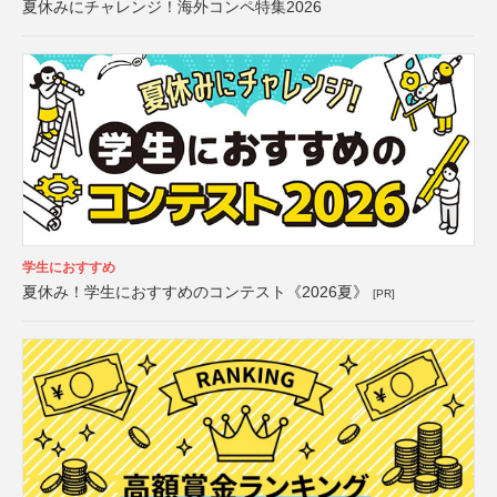
夏休みにチャレンジ！海外コンペ特集2026
学生におすすめ
夏休み！学生におすすめのコンテスト《2026夏》
[PR]