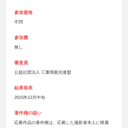
参加資格
不問
参加費
無し
審査員
公益社団法人 三重県観光連盟
結果発表
2015年12月中旬
著作権の扱い
応募作品の著作権は、応募した撮影者本人に帰属