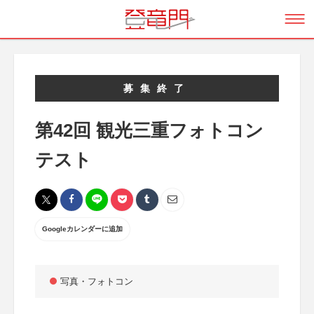
募集終了
第42回 観光三重フォトコン
テスト
Googleカレンダーに追加
写真・フォトコン