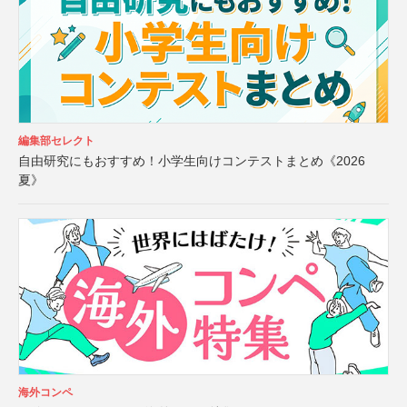
編集部セレクト
自由研究にもおすすめ！小学生向けコンテストまとめ《2026
夏》
海外コンペ