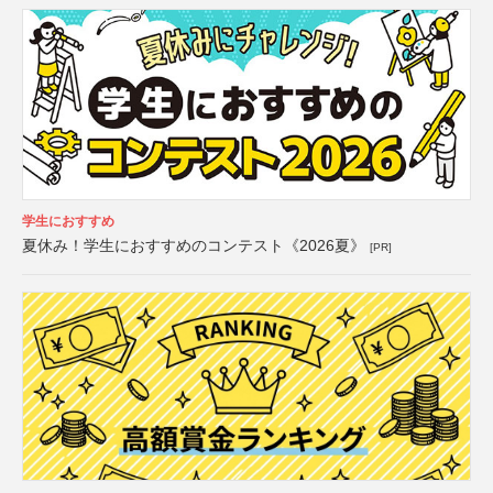
学生におすすめ
夏休み！学生におすすめのコンテスト《2026夏》
[PR]