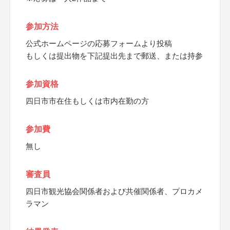
参加方法
公式ホームページの応募フォームより投稿
もしくは提出物を下記提出先まで郵送、または持参
参加資格
四日市市在住もしくは市内在勤の方
参加費
無し
審査員
四日市観光協会関係者および共催関係者、プロカメ
ラマン