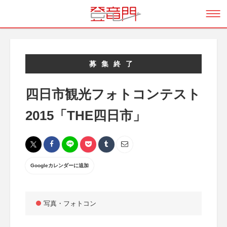
募集終了
四日市観光フォトコンテスト
2015「THE四日市」
Googleカレンダーに追加
写真・フォトコン