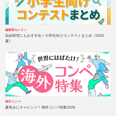
編集部セレクト
自由研究にもおすすめ！小学生向けコンテストまとめ《2026
夏》
海外コンペ
夏休みにチャレンジ！海外コンペ特集2026