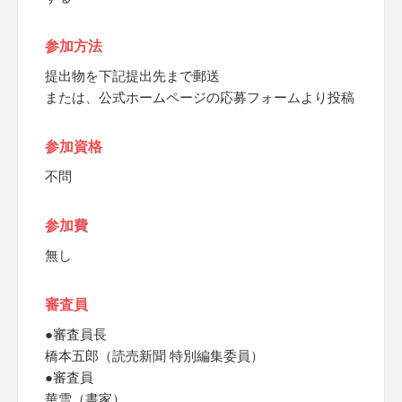
参加方法
提出物を下記提出先まで郵送
または、公式ホームページの応募フォームより投稿
参加資格
不問
参加費
無し
審査員
●審査員長
橋本五郎（読売新聞 特別編集委員）
●審査員
華雪（書家）