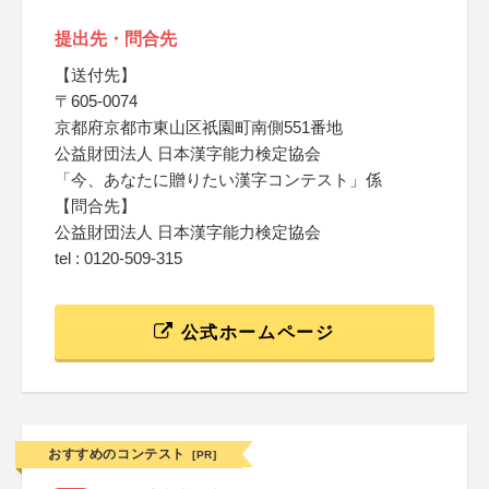
提出先・問合先
【送付先】
〒605-0074
京都府京都市東山区祇園町南側551番地
公益財団法人 日本漢字能力検定協会
「今、あなたに贈りたい漢字コンテスト」係
【問合先】
公益財団法人 日本漢字能力検定協会
tel : 0120-509-315
公式ホームページ
おすすめのコンテスト
[PR]