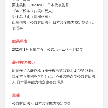
栗山英樹（2023WBC 日本代表監督）
ゴルゴ松本（お笑い芸人）
やすみりえ（川柳作家）
山崎信夫（公益財団法人 日本漢字能力検定協会 代
表理事）
結果発表
2025年1月下旬ごろ、公式ホームページにて
著作権の扱い
応募作品の著作権（著作権法第27条および第28条に
規定する権利を含む）は、応募の時点で公益財団法
人 日本漢字能力検定協会に帰属
主催
公益財団法人 日本漢字能力検定協会