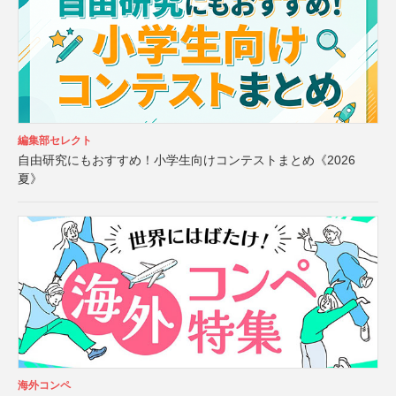
編集部セレクト
自由研究にもおすすめ！小学生向けコンテストまとめ《2026
夏》
海外コンペ