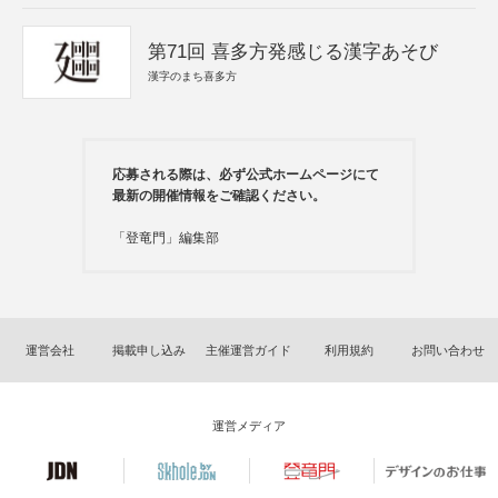
第71回 喜多方発感じる漢字あそび
漢字のまち喜多方
応募される際は、必ず公式ホームページにて
最新の開催情報をご確認ください。
「登竜門」編集部
運営会社
掲載申し込み
主催運営ガイド
利用規約
お問い合わせ
運営メディア