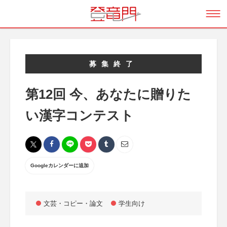
募集終了
第12回 今、あなたに贈りた
い漢字コンテスト
Googleカレンダーに追加
文芸・コピー・論文
学生向け