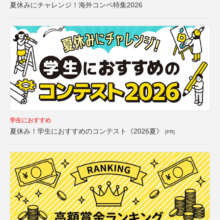
夏休みにチャレンジ！海外コンペ特集2026
学生におすすめ
夏休み！学生におすすめのコンテスト《2026夏》
[PR]