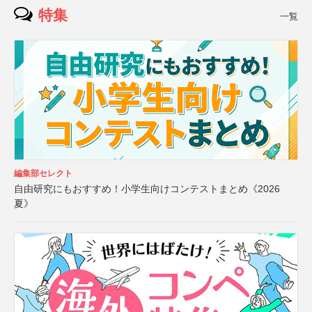
特集
一覧
編集部セレクト
自由研究にもおすすめ！小学生向けコンテストまとめ《2026
夏》