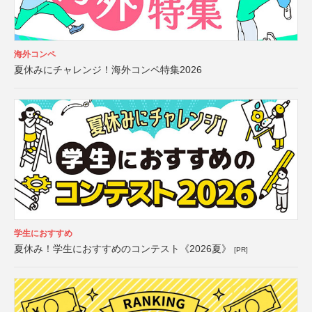
海外コンペ
夏休みにチャレンジ！海外コンペ特集2026
学生におすすめ
夏休み！学生におすすめのコンテスト《2026夏》
[PR]