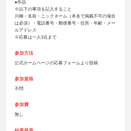
●作品
※以下の事項を記入すること
川柳・名前・ニックネーム（本名で掲載不可の場合
は必須）・電話番号・郵便番号・住所・年齢・メー
ルアドレス
※応募は一人3点まで
参加方法
公式ホームページの応募フォームより投稿
参加資格
不問
参加費
無し
結果発表