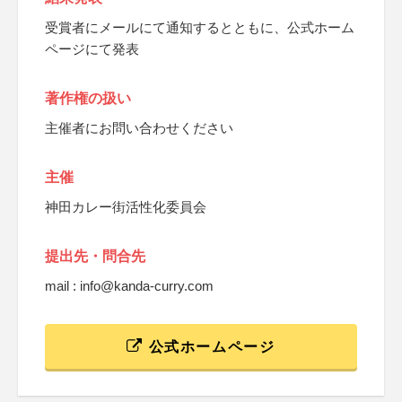
受賞者にメールにて通知するとともに、公式ホーム
ページにて発表
著作権の扱い
主催者にお問い合わせください
主催
神田カレー街活性化委員会
提出先・問合先
mail : info@kanda-curry.com
公式ホームページ