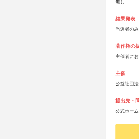
無し
結果発表
当選者のみ
著作権の
主催者にお
主催
公益社団法
提出先・
公式ホーム