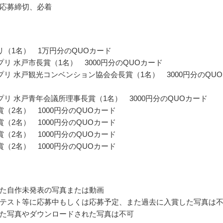
応募締切、必着
リ（1名） 1万円分のQUOカード
プリ 水戸市長賞（1名） 3000円分のQUOカード
プリ 水戸観光コンベンション協会会長賞（1名） 3000円分のQU
プリ 水戸青年会議所理事長賞（1名） 3000円分のQUOカード
賞（2名） 1000円分のQUOカード
賞（2名） 1000円分のQUOカード
賞（2名） 1000円分のQUOカード
賞（2名） 1000円分のQUOカード
た自作未発表の写真または動画
テスト等に応募中もしくは応募予定、また過去に入賞した写真は
た写真やダウンロードされた写真は不可