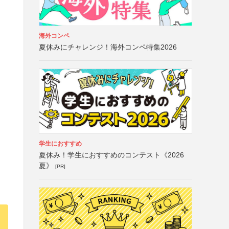
海外コンペ
夏休みにチャレンジ！海外コンペ特集2026
学生におすすめ
夏休み！学生におすすめのコンテスト《2026
夏》
[PR]