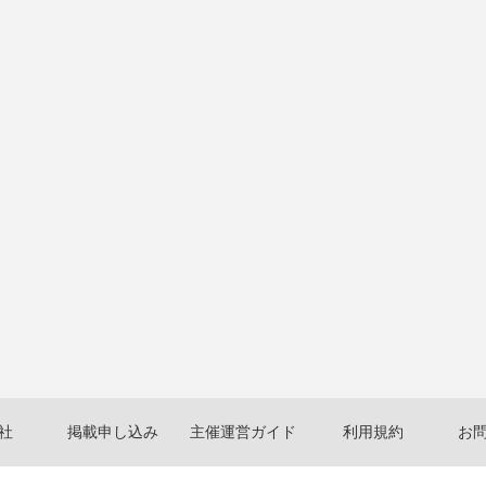
社
掲載申し込み
主催運営ガイド
利用規約
お