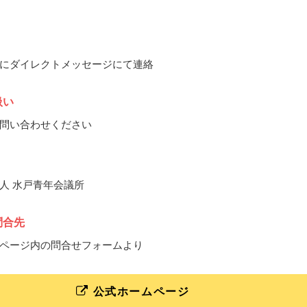
にダイレクトメッセージにて連絡
扱い
問い合わせください
人 水戸青年会議所
問合先
ページ内の問合せフォームより
公式ホームページ