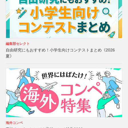
編集部セレクト
自由研究にもおすすめ！小学生向けコンテストまとめ《2026
夏》
海外コンペ