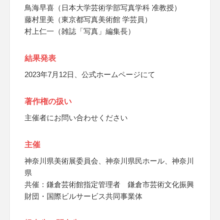
鳥海早喜（日本大学芸術学部写真学科 准教授）
藤村里美（東京都写真美術館 学芸員）
村上仁一（雑誌「写真」編集長）
結果発表
2023年7月12日、公式ホームページにて
著作権の扱い
主催者にお問い合わせください
主催
神奈川県美術展委員会、神奈川県民ホール、神奈川
県
共催：鎌倉芸術館指定管理者 鎌倉市芸術文化振興
財団・国際ビルサービス共同事業体