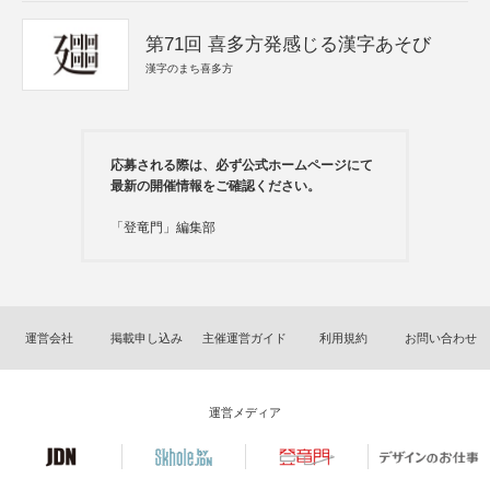
第71回 喜多方発感じる漢字あそび
漢字のまち喜多方
応募される際は、必ず公式ホームページにて
最新の開催情報をご確認ください。
「登竜門」編集部
運営会社
掲載申し込み
主催運営ガイド
利用規約
お問い合わせ
運営メディア