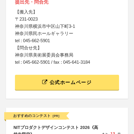
提出先・問合先
【搬入先】
〒231-0023
神奈川県横浜市中区山下町3-1
神奈川県民ホールギャラリー
tel : 045-662-5901
【問合せ先】
神奈川県美術展委員会事務局
tel : 045-662-5901 / fax : 045-641-3184
公式ホームページ
おすすめのコンテスト
[PR]
NITプロダクトデザインコンテスト 2026《高
13