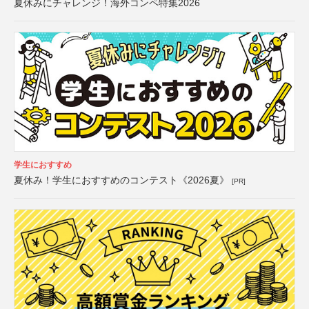
夏休みにチャレンジ！海外コンペ特集2026
学生におすすめ
夏休み！学生におすすめのコンテスト《2026夏》
[PR]