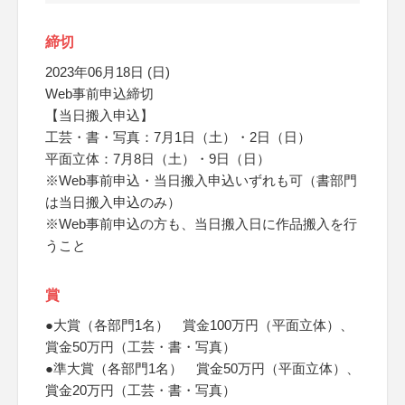
締切
2023年06月18日 (日)
Web事前申込締切
【当日搬入申込】
工芸・書・写真：7月1日（土）・2日（日）
平面立体：7月8日（土）・9日（日）
※Web事前申込・当日搬入申込いずれも可（書部門
は当日搬入申込のみ）
※Web事前申込の方も、当日搬入日に作品搬入を行
うこと
賞
●大賞（各部門1名） 賞金100万円（平面立体）、
賞金50万円（工芸・書・写真）
●準大賞（各部門1名） 賞金50万円（平面立体）、
賞金20万円（工芸・書・写真）