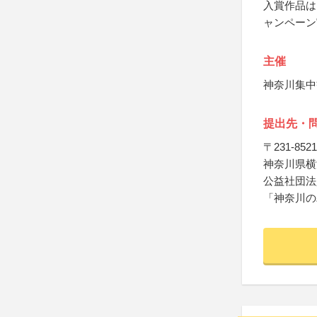
入賞作品は
ャンペーン
主催
神奈川集中
提出先・
〒231-8521
神奈川県横
公益社団法
「神奈川の