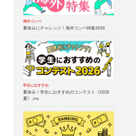
海外コンペ
夏休みにチャレンジ！海外コンペ特集2026
学生におすすめ
夏休み！学生におすすめのコンテスト《2026
夏》
[PR]