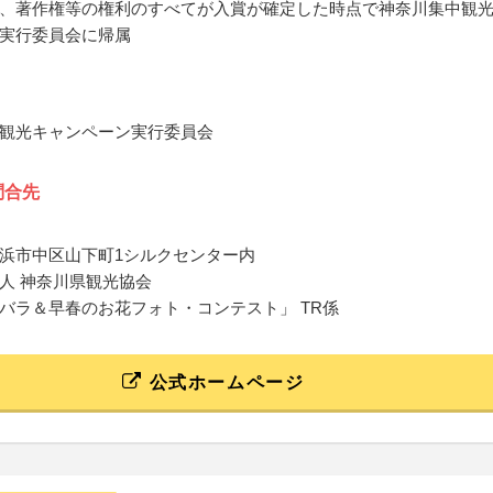
、著作権等の権利のすべてが入賞が確定した時点で神奈川集中観
実行委員会に帰属
観光キャンペーン実行委員会
問合先
浜市中区山下町1シルクセンター内
人 神奈川県観光協会
バラ＆早春のお花フォト・コンテスト」 TR係
公式ホームページ