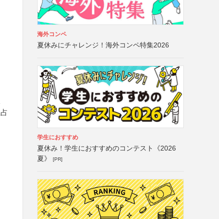
海外コンペ
夏休みにチャレンジ！海外コンペ特集2026
訳
独占
学生におすすめ
夏休み！学生におすすめのコンテスト《2026
夏》
[PR]