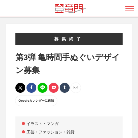
募集終了
第3弾 亀時間手ぬぐいデザイ
ン募集
Googleカレンダーに追加
イラスト・マンガ
工芸・ファッション・雑貨