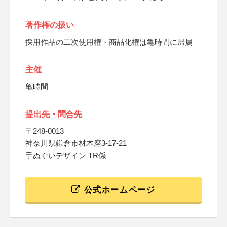
著作権の扱い
採用作品の二次使用権・商品化権は亀時間に帰属
主催
亀時間
提出先・問合先
〒248-0013
神奈川県鎌倉市材木座3-17-21
手ぬぐいデザイン TR係
公式ホームページ