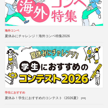
海外コンペ
夏休みにチャレンジ！海外コンペ特集2026
学生におすすめ
夏休み！学生におすすめのコンテスト《2026夏》
[PR]