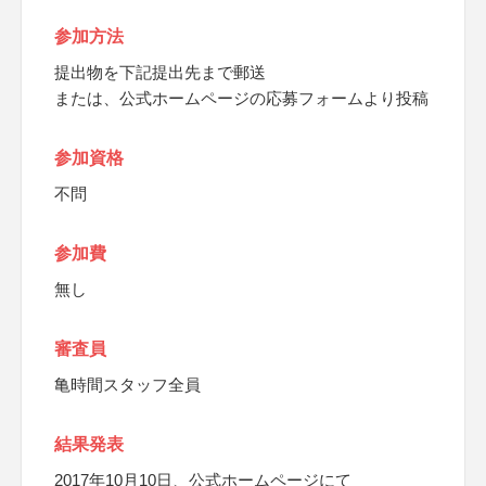
参加方法
提出物を下記提出先まで郵送
または、公式ホームページの応募フォームより投稿
参加資格
不問
参加費
無し
審査員
亀時間スタッフ全員
結果発表
2017年10月10日、公式ホームページにて