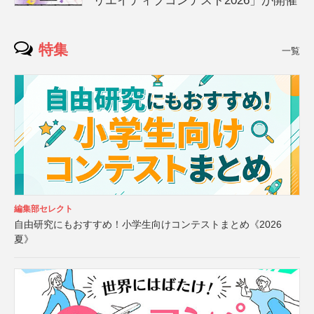
リエイティブコンテスト2026」が開催
特集
一覧
編集部セレクト
自由研究にもおすすめ！小学生向けコンテストまとめ《2026
夏》