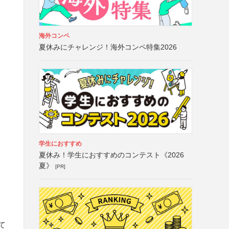
海外コンペ
夏休みにチャレンジ！海外コンペ特集2026
学生におすすめ
夏休み！学生におすすめのコンテスト《2026
夏》
[PR]
て