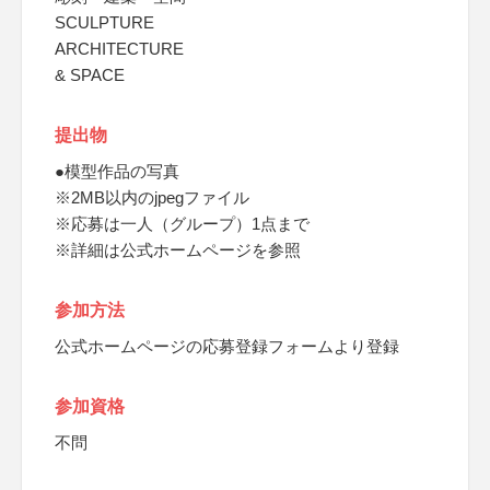
SCULPTURE
ARCHITECTURE
& SPACE
提出物
●模型作品の写真
※2MB以内のjpegファイル
※応募は一人（グループ）1点まで
※詳細は公式ホームページを参照
参加方法
公式ホームページの応募登録フォームより登録
参加資格
不問