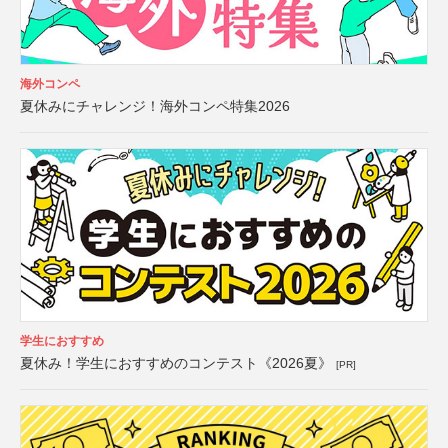
海外コンペ
夏休みにチャレンジ！海外コンペ特集2026
学生におすすめ
夏休み！学生におすすめのコンテスト《2026夏》
[PR]