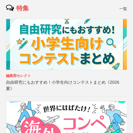
特集
一覧
編集部セレクト
自由研究にもおすすめ！小学生向けコンテストまとめ《2026
夏》