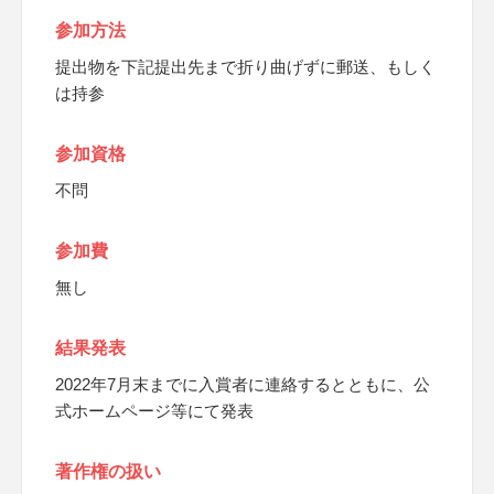
参加方法
提出物を下記提出先まで折り曲げずに郵送、もしく
は持参
参加資格
不問
参加費
無し
結果発表
2022年7月末までに入賞者に連絡するとともに、公
式ホームページ等にて発表
著作権の扱い