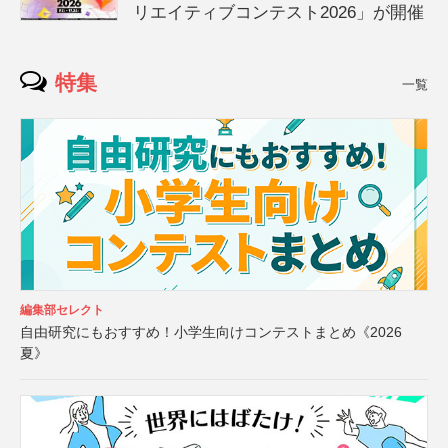
リエイティブコンテスト2026」が開催
特集
一覧
編集部セレクト
自由研究にもおすすめ！小学生向けコンテストまとめ《2026
夏》