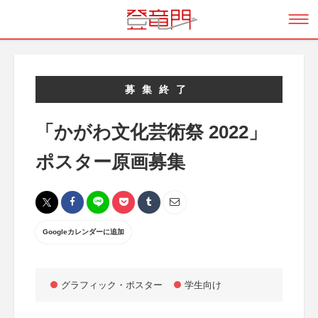
募集終了
「かがわ文化芸術祭 2022」
ポスター原画募集
Googleカレンダーに追加
グラフィック・ポスター
学生向け