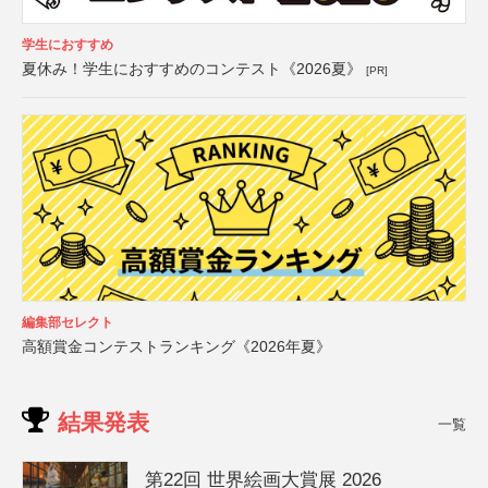
学生におすすめ
夏休み！学生におすすめのコンテスト《2026夏》
[PR]
編集部セレクト
高額賞金コンテストランキング《2026年夏》
結果発表
一覧
第22回 世界絵画大賞展 2026