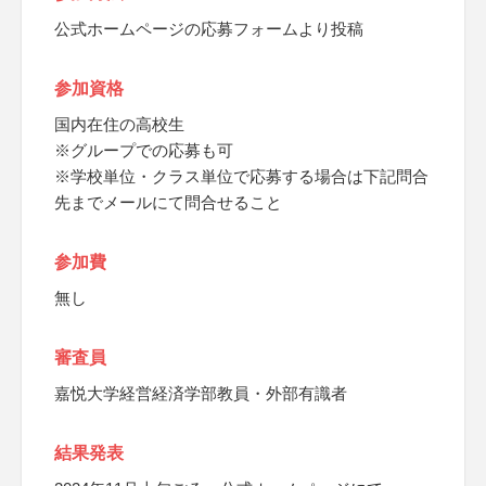
公式ホームページの応募フォームより投稿
参加資格
国内在住の高校生
※グループでの応募も可
※学校単位・クラス単位で応募する場合は下記問合
先までメールにて問合せること
参加費
無し
審査員
嘉悦大学経営経済学部教員・外部有識者
結果発表