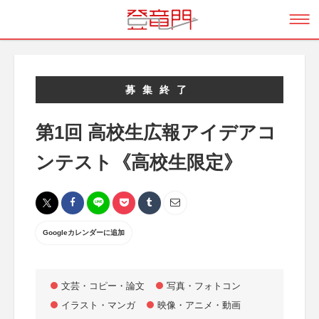
募集終了
第1回 高校生広報アイデアコ
ンテスト《高校生限定》
Googleカレンダーに追加
文芸・コピー・論文
写真・フォトコン
イラスト・マンガ
映像・アニメ・動画