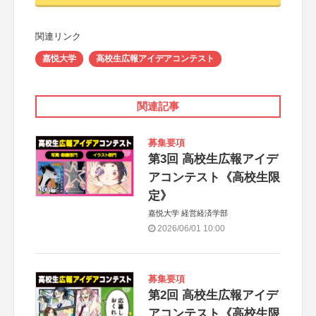
関連リンク
嘉悦大学
高校生広報アイデアコンテスト
関連記事
募集要項
第3回 高校生広報アイデ
アコンテスト《高校生限
定》
嘉悦大学 経営経済学部
2026/06/01 10:00
募集要項
第2回 高校生広報アイデ
アコンテスト《高校生限