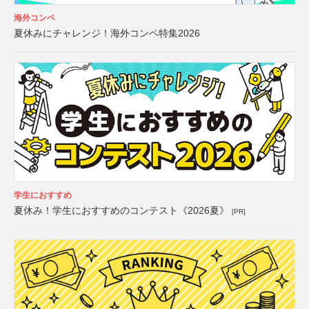
海外コンペ
夏休みにチャレンジ！海外コンペ特集2026
学生におすすめ
夏休み！学生におすすめのコンテスト《2026夏》
[PR]