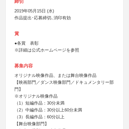
締切
2019年05月15日 (水)
作品提出･応募締切､消印有効
賞
●各賞 表彰
※詳細は公式ホームページを参照
募集内容
オリジナル映像作品、または舞台映像作品
【映画部門／ダンス映像部門／ドキュメンタリー部
門】
※オリジナル映像作品
（1）短編作品：30分未満
（2）中編作品：30分以上60分未満
（3）長編作品：60分以上
【舞台映像部門】