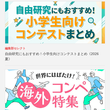
編集部セレクト
自由研究にもおすすめ！小学生向けコンテストまとめ《2026
夏》