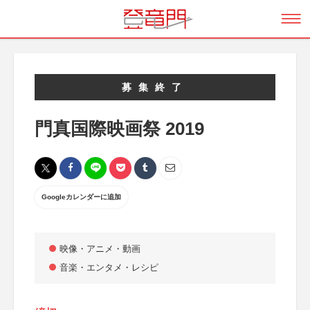
募集終了
門真国際映画祭 2019
Googleカレンダーに追加
映像・アニメ・動画
音楽・エンタメ・レシピ