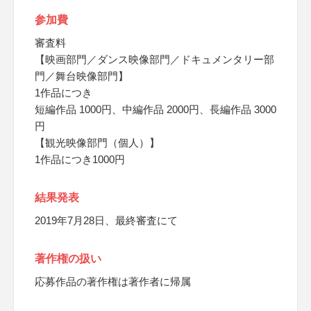
参加費
審査料
【映画部門／ダンス映像部門／ドキュメンタリー部
門／舞台映像部門】
1作品につき
短編作品 1000円、中編作品 2000円、長編作品 3000
円
【観光映像部門（個人）】
1作品につき1000円
結果発表
2019年7月28日、最終審査にて
著作権の扱い
応募作品の著作権は著作者に帰属