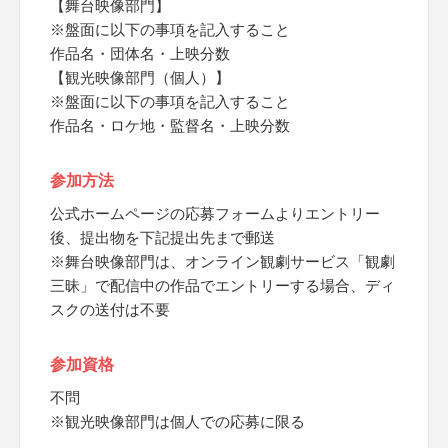
【舞台映像部門】
※盤面に以下の事項を記入すること
作品名・団体名・上映分数
【観光映像部門（個人）】
※盤面に以下の事項を記入すること
作品名・ロケ地・監督名・上映分数
参加方法
公式ホームページの応募フォームよりエントリー
後、提出物を下記提出先まで郵送
※舞台映像部門は、オンライン観劇サービス「観劇
三昧」で配信中の作品でエントリーする場合、ディ
スクの送付は不要
参加資格
不問
※観光映像部門は個人での応募に限る