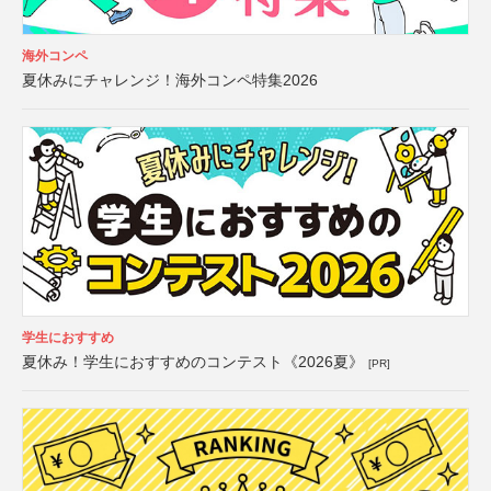
海外コンペ
夏休みにチャレンジ！海外コンペ特集2026
学生におすすめ
夏休み！学生におすすめのコンテスト《2026夏》
[PR]