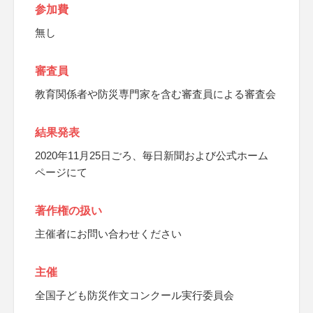
参加費
無し
審査員
教育関係者や防災専門家を含む審査員による審査会
結果発表
2020年11月25日ごろ、毎日新聞および公式ホーム
ページにて
著作権の扱い
主催者にお問い合わせください
主催
全国子ども防災作文コンクール実行委員会