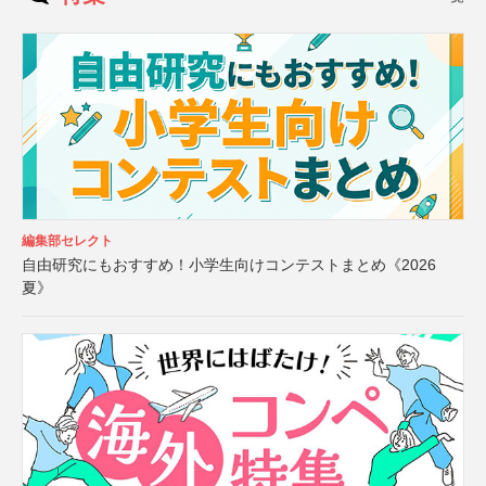
編集部セレクト
自由研究にもおすすめ！小学生向けコンテストまとめ《2026
夏》