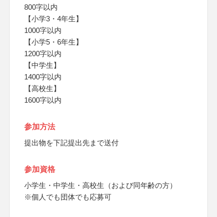
800字以内
【小学3・4年生】
1000字以内
【小学5・6年生】
1200字以内
【中学生】
1400字以内
【高校生】
1600字以内
参加方法
提出物を下記提出先まで送付
参加資格
小学生・中学生・高校生（および同年齢の方）
※個人でも団体でも応募可