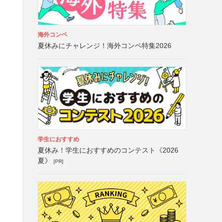
海外コンペ
夏休みにチャレンジ！海外コンペ特集2026
学生におすすめ
夏休み！学生におすすめのコンテスト《2026
夏》
[PR]