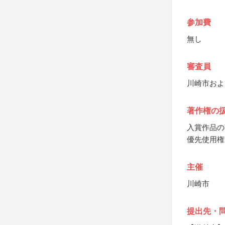
参加費
無し
審査員
川崎市およ
著作権の
入賞作品の
優先使用権
主催
川崎市
提出先・