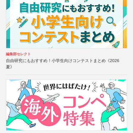
編集部セレクト
自由研究にもおすすめ！小学生向けコンテストまとめ《2026
夏》