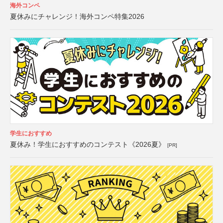
海外コンペ
夏休みにチャレンジ！海外コンペ特集2026
学生におすすめ
夏休み！学生におすすめのコンテスト《2026夏》
[PR]