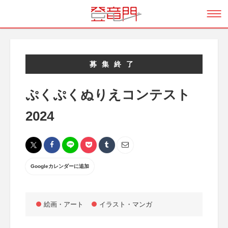
募集終了
ぷくぷくぬりえコンテスト
2024
Googleカレンダーに追加
絵画・アート
イラスト・マンガ