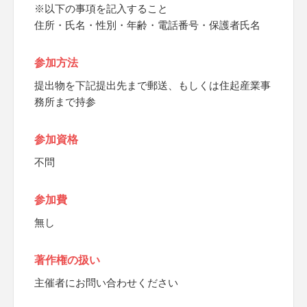
※以下の事項を記入すること
住所・氏名・性別・年齢・電話番号・保護者氏名
参加方法
提出物を下記提出先まで郵送、もしくは住起産業事
務所まで持参
参加資格
不問
参加費
無し
著作権の扱い
主催者にお問い合わせください