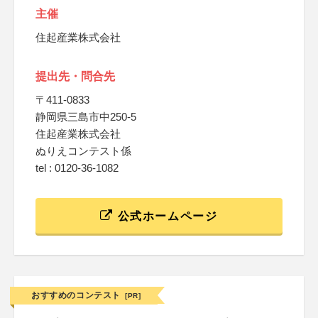
主催
住起産業株式会社
提出先・問合先
〒411-0833
静岡県三島市中250-5
住起産業株式会社
ぬりえコンテスト係
tel : 0120-36-1082
公式ホームページ
おすすめのコンテスト
[PR]