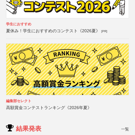
学生におすすめ
夏休み！学生におすすめのコンテスト《2026夏》
[PR]
編集部セレクト
高額賞金コンテストランキング《2026年夏》
結果発表
一覧