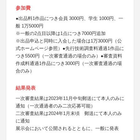
参加費
●出品料1作品につき会員 3000円、学生 1000円、一
般 1万5000円
※一般の2点目以降は1点につき7000円追加
※出品申込と同時に入会した場合は1万3000円（公
式ホームページ参照）●先行技術調査料通過1作品に
つき5500円（一次審査通過の場合のみ）●審査資料
作成料通過1作品につき3000円（一次審査通過の場
合のみ）
結果発表
一次審査結果は2023年11月中旬郵送にて本人のみに
通知（一次通過者のみ二次応募可能）
二次審査結果は2024年1月末頃 郵送にて本人のみ
に通知
展示会において公開されるとともに、一般に発表