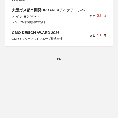
大阪ガス都市開発URBANEXアイデアコンペ
32
ティション2026
あと
日
大阪ガス都市開発株式会社
GMO DESIGN AWARD 2026
51
あと
日
GMOインターネットグループ株式会社
PR