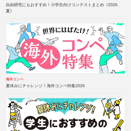
自由研究にもおすすめ！小学生向けコンテストまとめ《2026
夏》
海外コンペ
夏休みにチャレンジ！海外コンペ特集2026