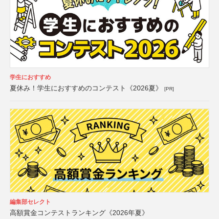
学生におすすめ
夏休み！学生におすすめのコンテスト《2026夏》
[PR]
編集部セレクト
高額賞金コンテストランキング《2026年夏》