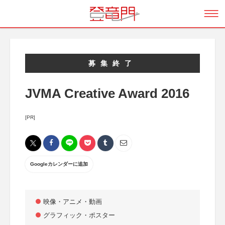
募集終了
JVMA Creative Award 2016
[PR]
Googleカレンダーに追加
映像・アニメ・動画
グラフィック・ポスター