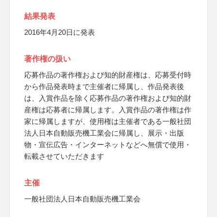
結果発表
2016年4月20日に発表
著作権の扱い
応募作品の著作権および知的財産権は、応募受付時
から作品発表時まで主催者に帰属し、作品発表後
は、入賞作品を除く応募作品の著作権および知的財
産権は応募者に帰属します。入賞作品の著作権は作
家に帰属しますが、使用権は主催者である一般社団
法人日本自動販売機工業会に帰属し、展示・出版
物・宣伝広告・インターネットなどへ無償で使用・
転載させていただきます
主催
一般社団法人日本自動販売機工業会