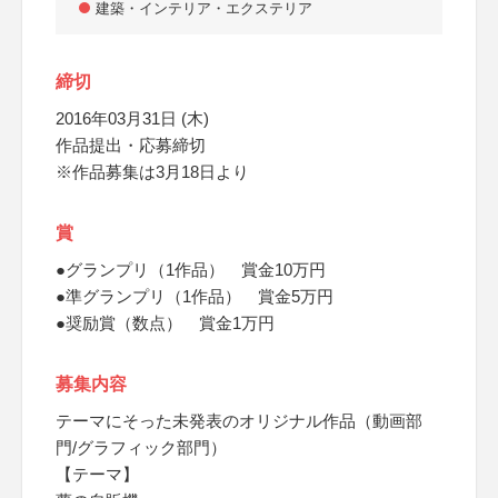
建築・インテリア・エクステリア
締切
2016年03月31日 (木)
作品提出・応募締切
※作品募集は3月18日より
賞
●グランプリ（1作品） 賞金10万円
●準グランプリ（1作品） 賞金5万円
●奨励賞（数点） 賞金1万円
募集内容
テーマにそった未発表のオリジナル作品（動画部
門/グラフィック部門）
【テーマ】