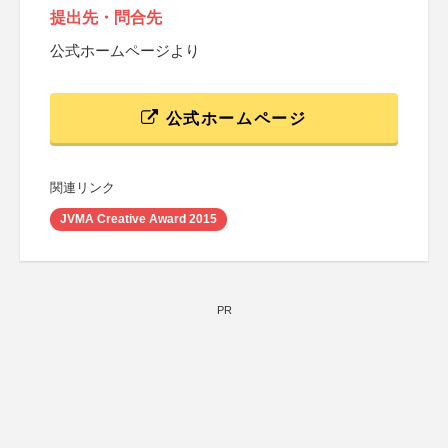
提出先・問合先
公式ホームページより
公式ホームページ
関連リンク
JVMA Creative Award 2015
PR