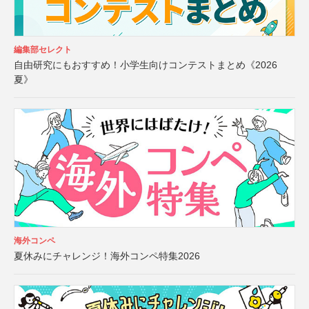
編集部セレクト
自由研究にもおすすめ！小学生向けコンテストまとめ《2026
夏》
海外コンペ
夏休みにチャレンジ！海外コンペ特集2026