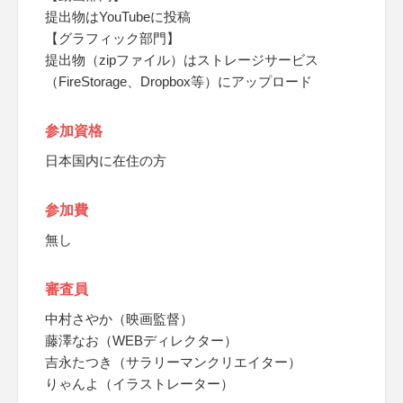
提出物はYouTubeに投稿
【グラフィック部門】
提出物（zipファイル）はストレージサービス
（FireStorage、Dropbox等）にアップロード
参加資格
日本国内に在住の方
参加費
無し
審査員
中村さやか（映画監督）
藤澤なお（WEBディレクター）
吉永たつき（サラリーマンクリエイター）
りゃんよ（イラストレーター）