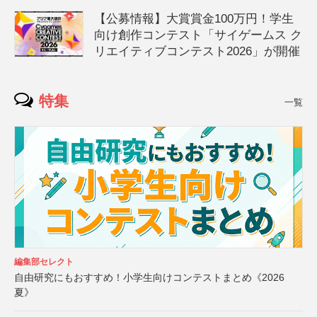
【公募情報】大賞賞金100万円！学生
向け創作コンテスト「サイゲームス ク
リエイティブコンテスト2026」が開催
特集
一覧
編集部セレクト
自由研究にもおすすめ！小学生向けコンテストまとめ《2026
夏》