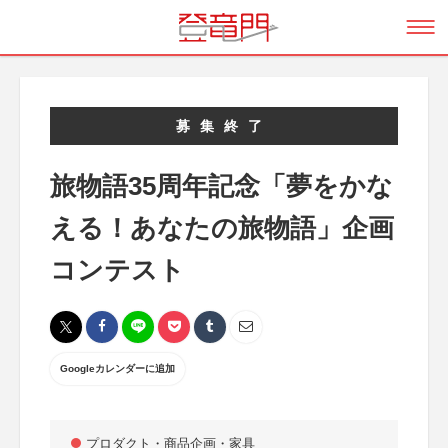
募集終了
旅物語35周年記念「夢をかな
える！あなたの旅物語」企画
コンテスト
Googleカレンダーに追加
プロダクト・商品企画・家具