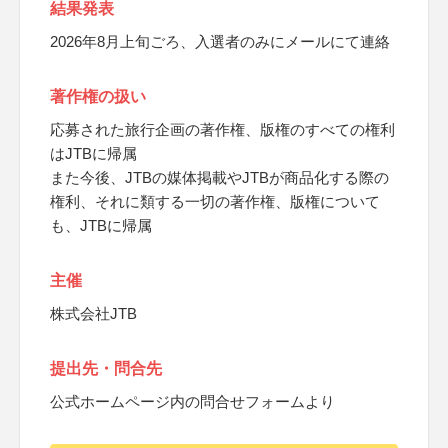
結果発表
2026年8月上旬ごろ、入選者のみにメールにて連絡
著作権の扱い
応募された旅行企画の著作権、版権のすべての権利
はJTBに帰属
また今後、JTBの媒体掲載やJTBが商品化する際の
権利、それに類する一切の著作権、版権について
も、JTBに帰属
主催
株式会社JTB
提出先・問合先
公式ホームページ内の問合せフォームより