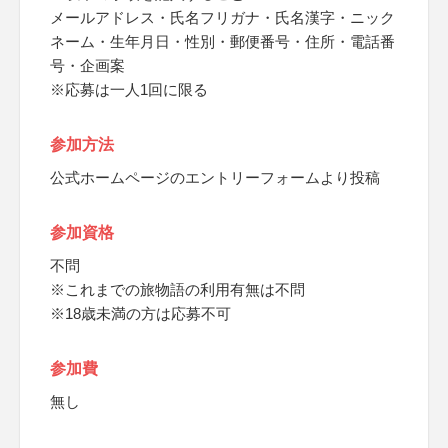
メールアドレス・氏名フリガナ・氏名漢字・ニック
ネーム・生年月日・性別・郵便番号・住所・電話番
号・企画案
※応募は一人1回に限る
参加方法
公式ホームページのエントリーフォームより投稿
参加資格
不問
※これまでの旅物語の利用有無は不問
※18歳未満の方は応募不可
参加費
無し