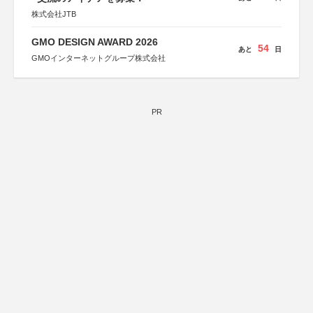
株式会社JTB
GMO DESIGN AWARD 2026
54
あと
日
GMOインターネットグループ株式会社
PR