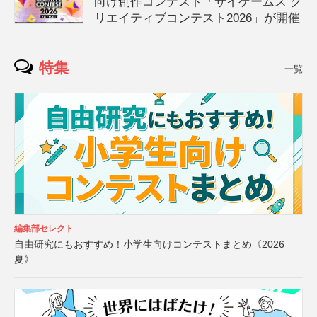
向け創作コンテスト「サイゲームス ク
リエイティブコンテスト2026」が開催
特集
一覧
編集部セレクト
自由研究にもおすすめ！小学生向けコンテストまとめ《2026
夏》