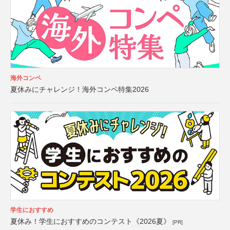
海外コンペ
夏休みにチャレンジ！海外コンペ特集2026
学生におすすめ
夏休み！学生におすすめのコンテスト《2026夏》
[PR]