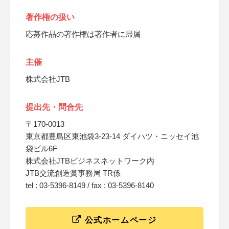
著作権の扱い
応募作品の著作権は著作者に帰属
主催
株式会社JTB
提出先・問合先
〒170-0013
東京都豊島区東池袋3-23-14 ダイハツ・ニッセイ池
袋ビル6F
株式会社JTBビジネスネットワーク内
JTB交流創造賞事務局 TR係
tel : 03-5396-8149 / fax : 03-5396-8140
公式ホームページ