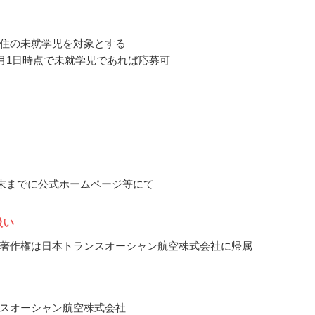
住の未就学児を対象とする
年3月1日時点で未就学児であれば応募可
7月末までに公式ホームページ等にて
扱い
著作権は日本トランスオーシャン航空株式会社に帰属
スオーシャン航空株式会社