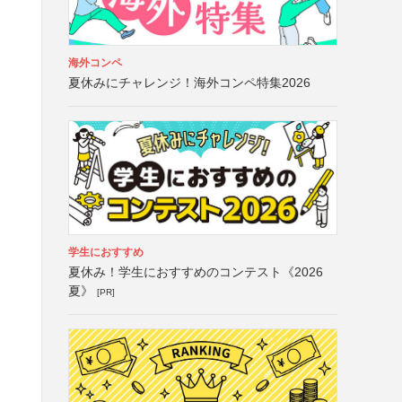
海外コンペ
夏休みにチャレンジ！海外コンペ特集2026
学生におすすめ
夏休み！学生におすすめのコンテスト《2026
夏》
[PR]