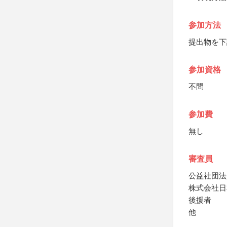
参加方法
提出物を下
参加資格
不問
参加費
無し
審査員
公益社団法
株式会社日
後援者
他