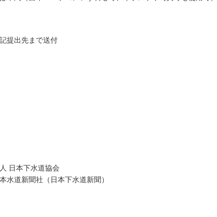
記提出先まで送付
人 日本下水道協会
本水道新聞社（日本下水道新聞）