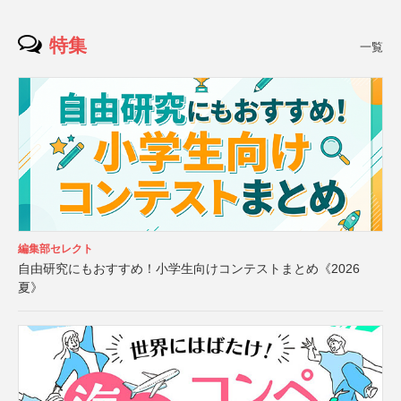
特集
一覧
編集部セレクト
自由研究にもおすすめ！小学生向けコンテストまとめ《2026
夏》