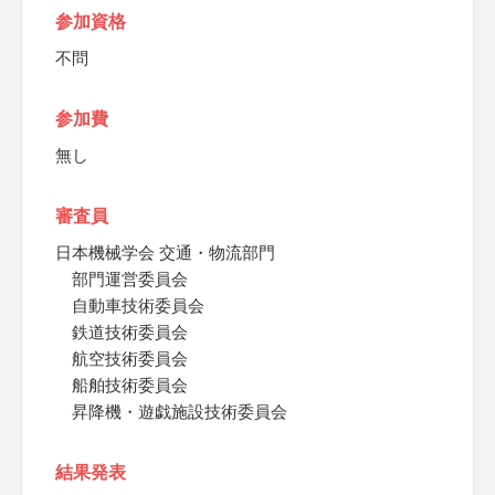
参加資格
不問
参加費
無し
審査員
日本機械学会 交通・物流部門
部門運営委員会
自動車技術委員会
鉄道技術委員会
航空技術委員会
船舶技術委員会
昇降機・遊戯施設技術委員会
結果発表