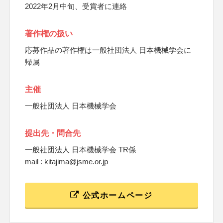
2022年2月中旬、受賞者に連絡
著作権の扱い
応募作品の著作権は一般社団法人 日本機械学会に
帰属
主催
一般社団法人 日本機械学会
提出先・問合先
一般社団法人 日本機械学会 TR係
mail : kitajima@jsme.or.jp
公式ホームページ