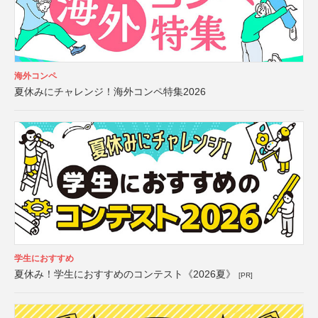
海外コンペ
夏休みにチャレンジ！海外コンペ特集2026
学生におすすめ
夏休み！学生におすすめのコンテスト《2026夏》
[PR]