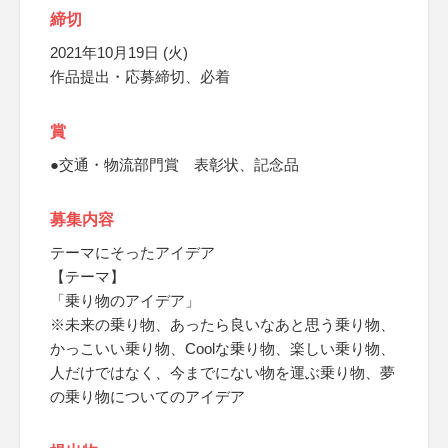
締切
2021年10月19日 (火)
作品提出・応募締切、必着
賞
●交通・物流部門賞 表彰状、記念品
募集内容
テーマにそったアイデア
【テーマ】
「乗り物のアイデア」
※未来の乗り物、あったら良いなあと思う乗り物、
かっこいい乗り物、Coolな乗り物、楽しい乗り物、
人だけではなく、今までにない物を運ぶ乗り物、夢
の乗り物についてのアイデア