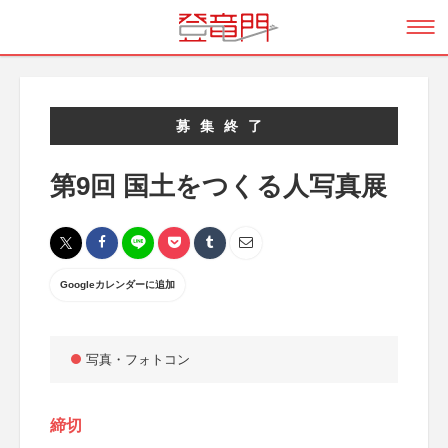
募集終了
第9回 国土をつくる人写真展
Googleカレンダーに追加
写真・フォトコン
締切