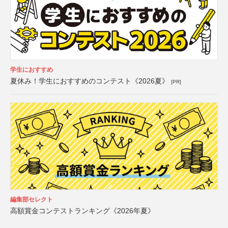
学生におすすめ
夏休み！学生におすすめのコンテスト《2026夏》
[PR]
編集部セレクト
高額賞金コンテストランキング《2026年夏》