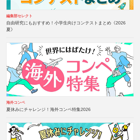
編集部セレクト
自由研究にもおすすめ！小学生向けコンテストまとめ《2026
夏》
海外コンペ
夏休みにチャレンジ！海外コンペ特集2026