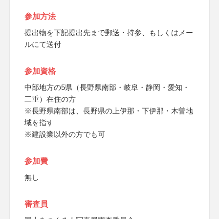
参加方法
提出物を下記提出先まで郵送・持参、もしくはメー
ルにて送付
参加資格
中部地方の5県（長野県南部・岐阜・静岡・愛知・
三重）在住の方
※長野県南部は、長野県の上伊那・下伊那・木曽地
域を指す
※建設業以外の方でも可
参加費
無し
審査員