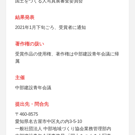
国土をつくる人写真展審査委員会
結果発表
2021年1月下旬ごろ、受賞者に通知
著作権の扱い
受賞作品の使用権、著作権は中部建設青年会議に帰
属
主催
中部建設青年会議
提出先・問合先
〒460-8575
愛知県名古屋市中区丸の内3-5-10
一般社団法人 中部地域づくり協会業務管理部内