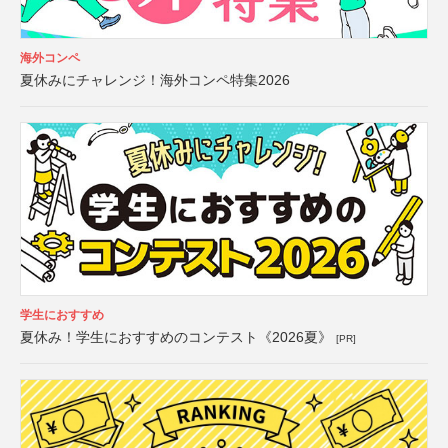
海外コンペ
夏休みにチャレンジ！海外コンペ特集2026
学生におすすめ
夏休み！学生におすすめのコンテスト《2026夏》
[PR]