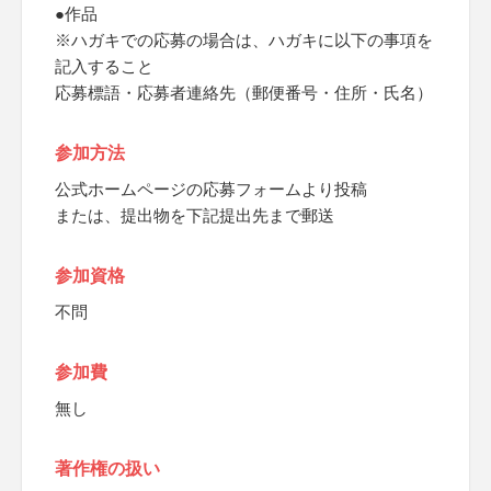
●作品
※ハガキでの応募の場合は、ハガキに以下の事項を
記入すること
応募標語・応募者連絡先（郵便番号・住所・氏名）
参加方法
公式ホームページの応募フォームより投稿
または、提出物を下記提出先まで郵送
参加資格
不問
参加費
無し
著作権の扱い