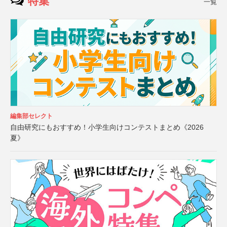
特集
一覧
編集部セレクト
自由研究にもおすすめ！小学生向けコンテストまとめ《2026
夏》