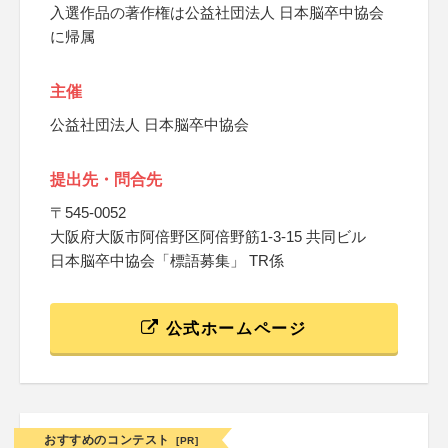
入選作品の著作権は公益社団法人 日本脳卒中協会
に帰属
主催
公益社団法人 日本脳卒中協会
提出先・問合先
〒545-0052
大阪府大阪市阿倍野区阿倍野筋1-3-15 共同ビル
日本脳卒中協会「標語募集」 TR係
公式ホームページ
おすすめのコンテスト
[PR]