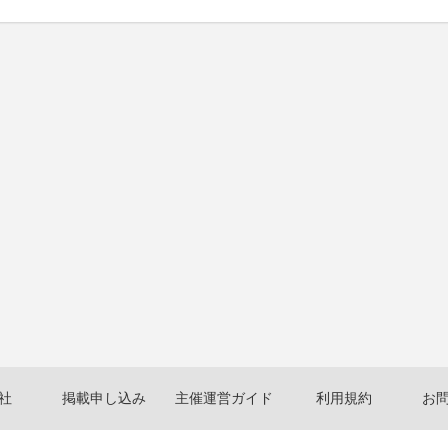
社
掲載申し込み
主催運営ガイド
利用規約
お