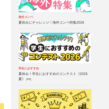
海外コンペ
夏休みにチャレンジ！海外コンペ特集2026
学生におすすめ
夏休み！学生におすすめのコンテスト《2026
夏》
[PR]