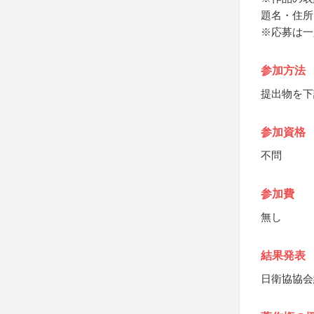
題名・住所
※応募は一
参加方法
提出物を下
参加資格
不問
参加費
無し
結果発表
日衛協協会