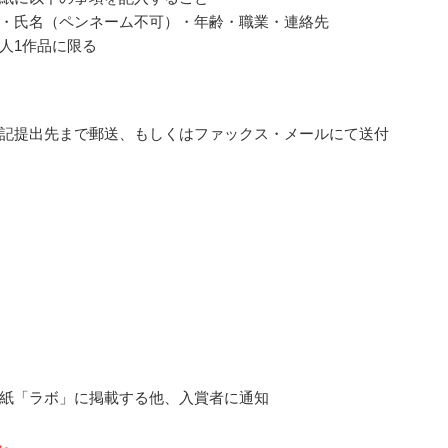
・氏名（ペンネーム不可）・年齢・職業・連絡先
人1作品に限る
記提出先まで郵送、もしくはファックス・メールにて送付
紙「ラボ」に掲載する他、入賞者に通知