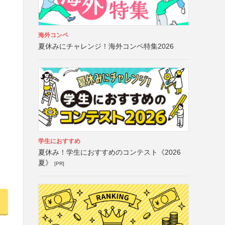
海外コンペ
夏休みにチャレンジ！海外コンペ特集2026
学生におすすめ
夏休み！学生におすすめのコンテスト《2026
夏》
[PR]