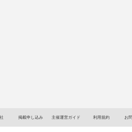
社
掲載申し込み
主催運営ガイド
利用規約
お