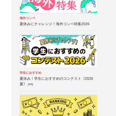
海外コンペ
夏休みにチャレンジ！海外コンペ特集2026
学生におすすめ
夏休み！学生におすすめのコンテスト《2026
夏》
[PR]