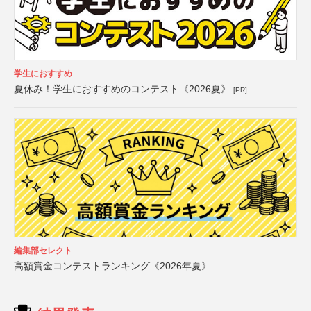
学生におすすめ
夏休み！学生におすすめのコンテスト《2026夏》
[PR]
編集部セレクト
高額賞金コンテストランキング《2026年夏》