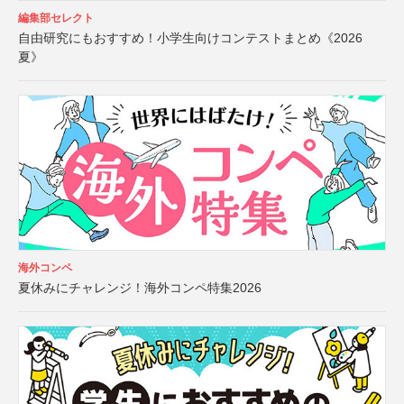
編集部セレクト
自由研究にもおすすめ！小学生向けコンテストまとめ《2026
夏》
海外コンペ
夏休みにチャレンジ！海外コンペ特集2026