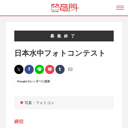
募集終了
日本水中フォトコンテスト
Googleカレンダーに追加
写真・フォトコン
締切